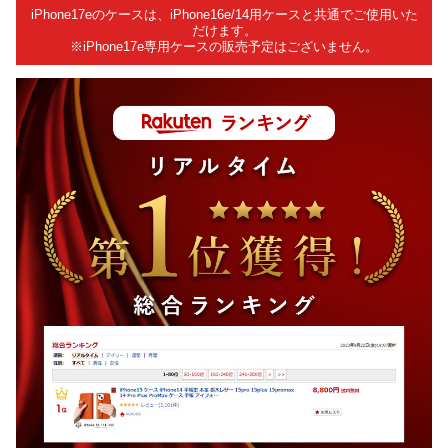
iPhone17eのケースは、iPhone16e/14用ケースと共通でご使用いた
だけます。
※iPhone17e専用ケースの販売予定はございません。