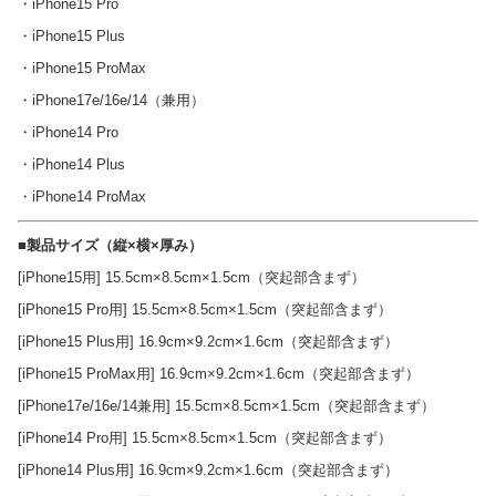
・iPhone15 Pro
・iPhone15 Plus
・iPhone15 ProMax
・iPhone17e/16e/14（兼用）
・iPhone14 Pro
・iPhone14 Plus
・iPhone14 ProMax
■製品サイズ（縦×横×厚み）
[iPhone15用] 15.5cm×8.5cm×1.5cm（突起部含まず）
[iPhone15 Pro用] 15.5cm×8.5cm×1.5cm（突起部含まず）
[iPhone15 Plus用] 16.9cm×9.2cm×1.6cm（突起部含まず）
[iPhone15 ProMax用] 16.9cm×9.2cm×1.6cm（突起部含まず）
[iPhone17e/16e/14兼用] 15.5cm×8.5cm×1.5cm（突起部含まず）
[iPhone14 Pro用] 15.5cm×8.5cm×1.5cm（突起部含まず）
[iPhone14 Plus用] 16.9cm×9.2cm×1.6cm（突起部含まず）