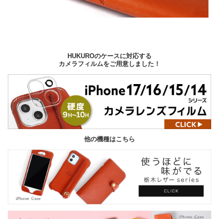
HUKUROのケースに対応する
カメラフィルムをご用意しました！
他の機種はこちら