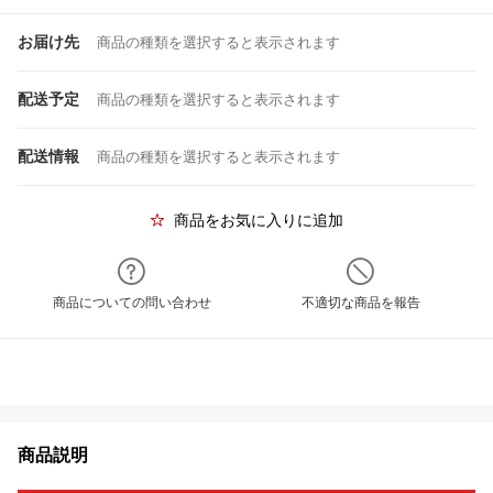
お届け先
商品の種類を選択すると表示されます
配送予定
商品の種類を選択すると表示されます
配送情報
商品の種類を選択すると表示されます
商品をお気に入りに追加
商品についての問い合わせ
不適切な商品を報告
商品説明