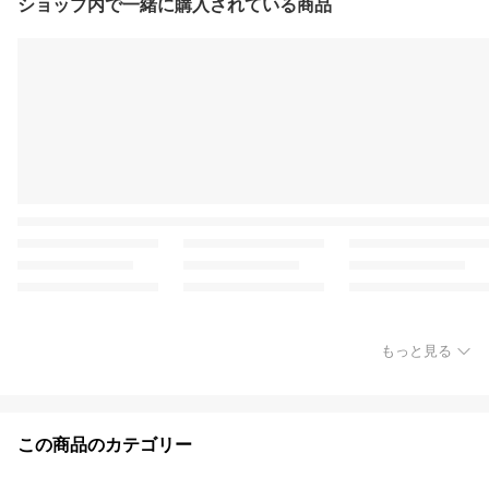
ショップ内で一緒に購入されている商品
もっと見る
この商品のカテゴリー