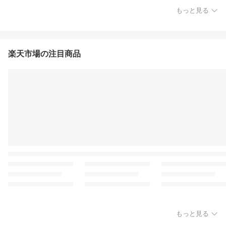
もっと見る
楽天市場の注目商品
もっと見る