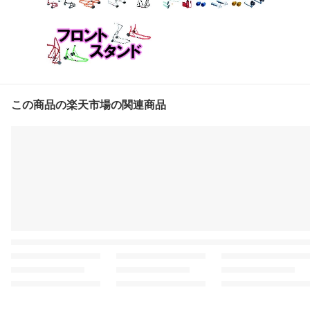
この商品の楽天市場の関連商品