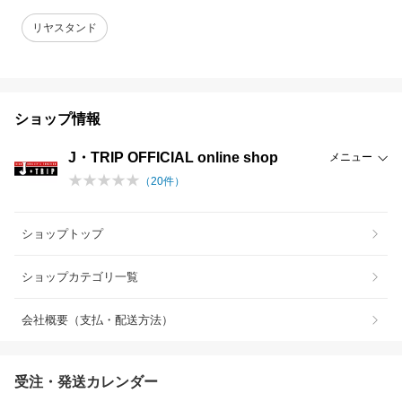
リヤスタンド
ショップ情報
J・TRIP OFFICIAL online shop
メニュー
（
20
件）
ショップトップ
ショップカテゴリ一覧
会社概要（支払・配送方法）
受注・発送カレンダー