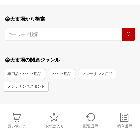
楽天市場から検索
楽天市場の関連ジャンル
車用品・バイク用品
バイク用品
メンテナンス用品
メンテナンススタンド
買い物かご
お気に入り
閲覧履歴
購入履歴