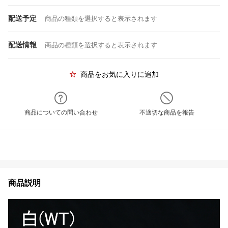
配送予定
商品の種類を選択すると表示されます
配送情報
商品の種類を選択すると表示されます
商品をお気に入りに追加
商品についての問い合わせ
不適切な商品を報告
商品説明