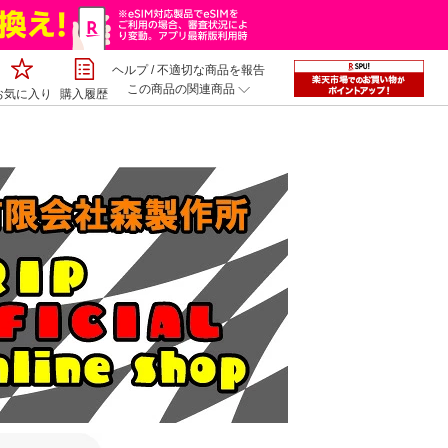
ヘルプ
/
不適切な商品を報告
この商品の関連商品
お気に入り
購入履歴