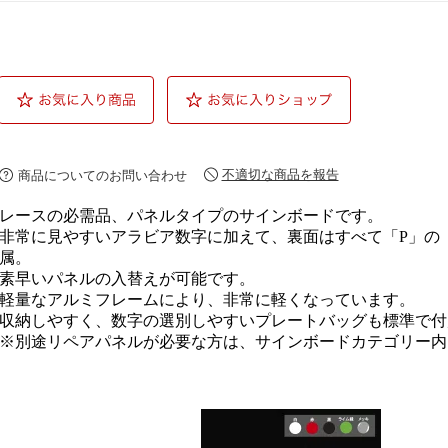
不適切な商品を報告
商品についてのお問い合わせ
レースの必需品、パネルタイプのサインボードです。
非常に見やすいアラビア数字に加えて、裏面はすべて「P」の「
属。
素早いパネルの入替えが可能です。
軽量なアルミフレームにより、非常に軽くなっています。
収納しやすく、数字の選別しやすいプレートバッグも標準で付
※別途リペアパネルが必要な方は、サインボードカテゴリー内