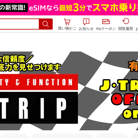
買い物かご
お知らせ
myクーポン
閲覧履歴