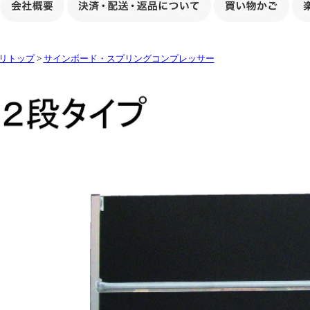
リトップ
>
サインボード・スプリングコンプレッサー