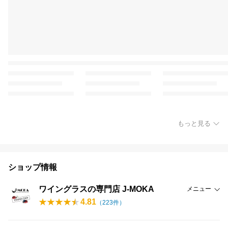
もっと見る
ショップ情報
ワイングラスの専門店 J-MOKA
メニュー
4.81
（
223
件）