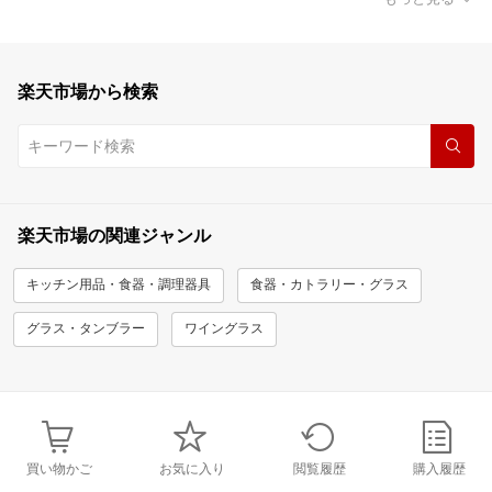
楽天市場から検索
楽天市場の関連ジャンル
キッチン用品・食器・調理器具
食器・カトラリー・グラス
グラス・タンブラー
ワイングラス
買い物かご
お気に入り
閲覧履歴
購入履歴