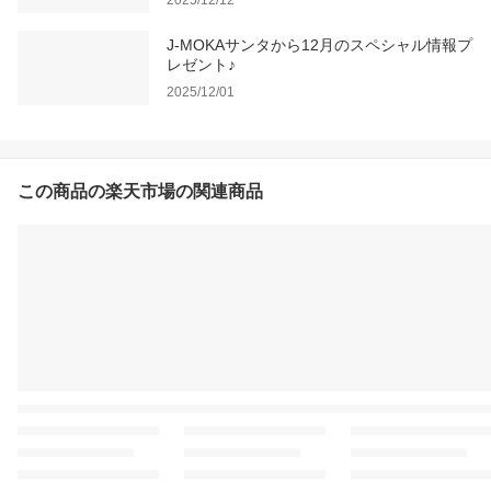
2025/12/12
J-MOKAサンタから12月のスペシャル情報プ
レゼント♪
2025/12/01
この商品の楽天市場の関連商品