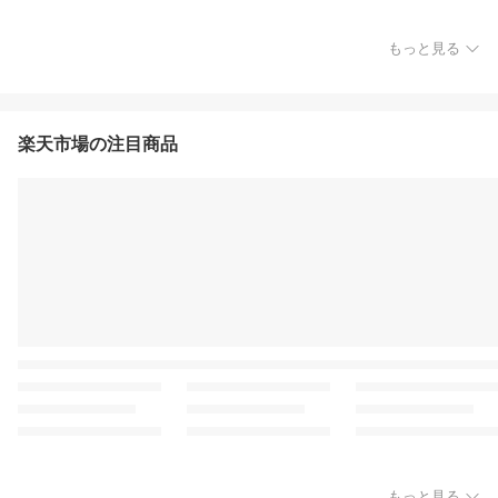
もっと見る
楽天市場の注目商品
もっと見る