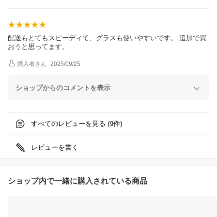
配送もとてもスピーディて、グラスも使いやすいです。 追加で買
おうと思ってます。
購入者
さん
2025/09/25
ショップからのコメントを表示
すべてのレビューを見る (
件)
9
レビューを書く
ショップ内で一緒に購入されている商品