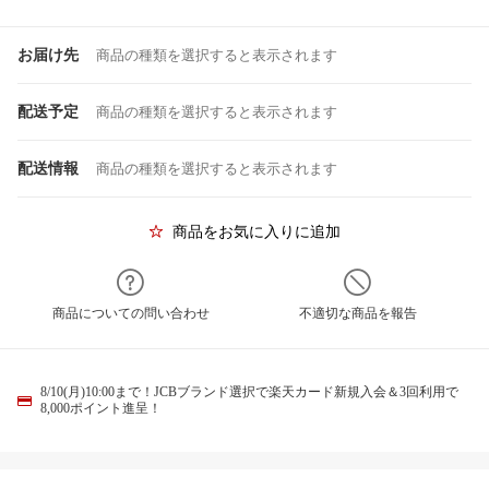
お届け先
商品の種類を選択すると表示されます
配送予定
商品の種類を選択すると表示されます
配送情報
商品の種類を選択すると表示されます
商品をお気に入りに追加
商品についての問い合わせ
不適切な商品を報告
8/10(月)10:00まで！JCBブランド選択で楽天カード新規入会＆3回利用で
8,000ポイント進呈！