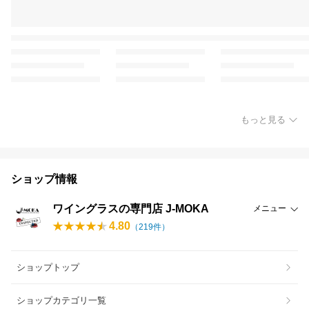
もっと見る
ショップ情報
ワイングラスの専門店 J-MOKA
メニュー
4.80
（
219
件）
ショップトップ
ショップカテゴリ一覧