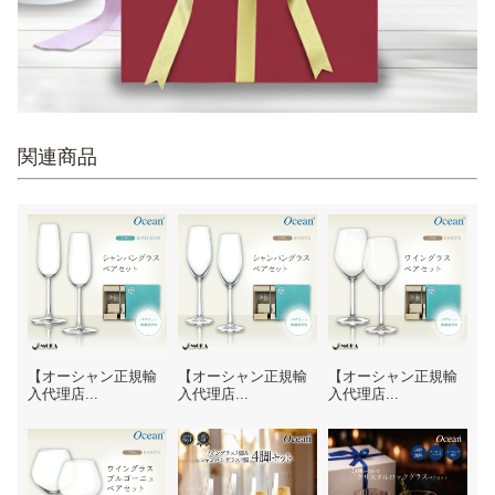
関連商品
【オーシャン正規輸
【オーシャン正規輸
【オーシャン正規輸
入代理店...
入代理店...
入代理店...