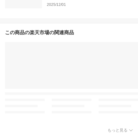
2025/12/01
この商品の楽天市場の関連商品
もっと見る