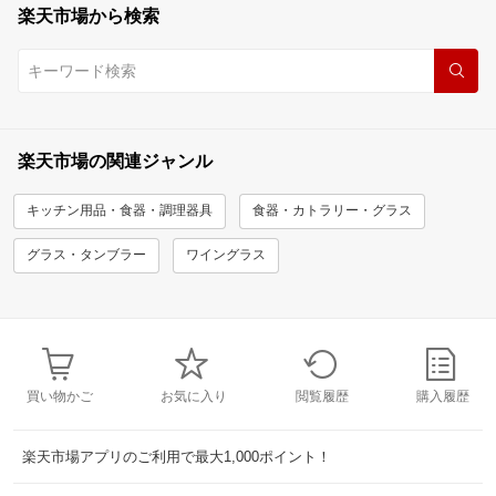
楽天市場から検索
楽天市場の関連ジャンル
キッチン用品・食器・調理器具
食器・カトラリー・グラス
グラス・タンブラー
ワイングラス
買い物かご
お気に入り
閲覧履歴
購入履歴
楽天市場アプリのご利用で最大1,000ポイント！