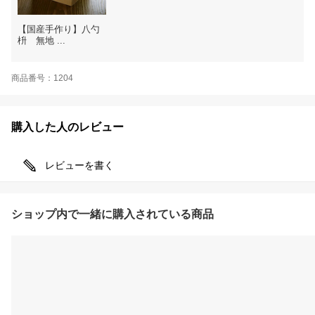
【国産手作り】八勺
枡 無地 ...
商品番号：1204
購入した人のレビュー
レビューを書く
ショップ内で一緒に購入されている商品