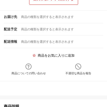
お届け先
商品の種類を選択すると表示されます
配送予定
商品の種類を選択すると表示されます
配送情報
商品の種類を選択すると表示されます
商品をお気に入りに追加
商品についての問い合わせ
不適切な商品を報告
商品説明