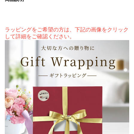
ラッピングをご希望の方は、下記の画像をクリック
して詳細をご確認ください。