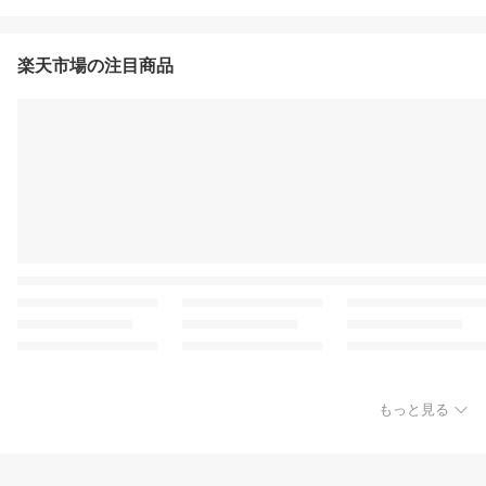
楽天市場の注目商品
もっと見る