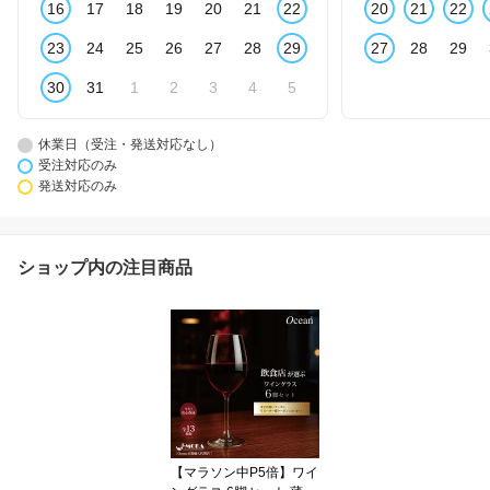
16
17
18
19
20
21
22
20
21
22
23
24
25
26
27
28
29
27
28
29
30
31
1
2
3
4
5
休業日（受注・発送対応なし）
受注対応のみ
発送対応のみ
ショップ内の注目商品
【マラソン中P5倍】ワイ