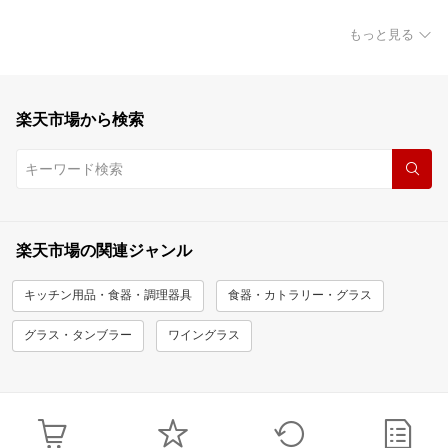
もっと見る
楽天市場から検索
楽天市場の関連ジャンル
キッチン用品・食器・調理器具
食器・カトラリー・グラス
グラス・タンブラー
ワイングラス