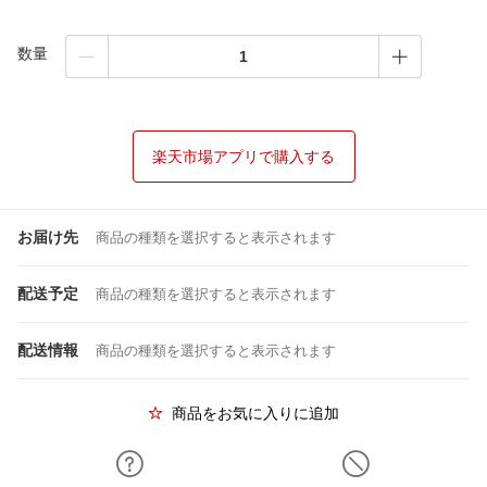
数量
楽天市場アプリで購入する
お届け先
商品の種類を選択すると表示されます
配送予定
商品の種類を選択すると表示されます
配送情報
商品の種類を選択すると表示されます
商品をお気に入りに追加