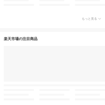
もっと見る
楽天市場の注目商品