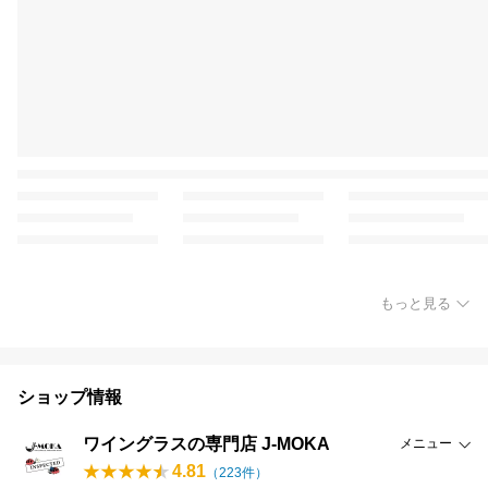
もっと見る
ショップ情報
ワイングラスの専門店 J-MOKA
メニュー
4.81
（
223
件）