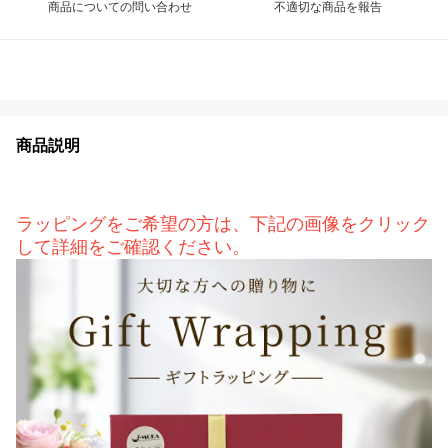
商品についての問い合わせ
不適切な商品を報告
商品説明
ラッピングをご希望の方は、下記の画像をクリック
して詳細をご確認ください。