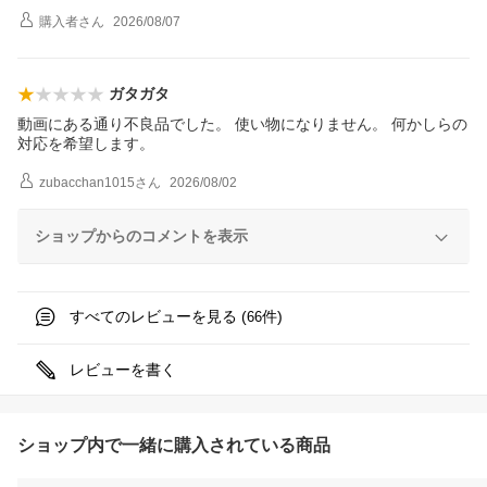
購入者
さん
2026/08/07
ガタガタ
動画にある通り不良品でした。 使い物になりません。 何かしらの
対応を希望します。
zubacchan1015
さん
2026/08/02
ショップからのコメントを表示
すべてのレビューを見る (
件)
66
レビューを書く
ショップ内で一緒に購入されている商品