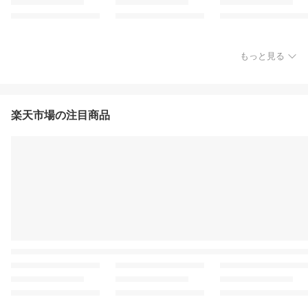
もっと見る
楽天市場の注目商品