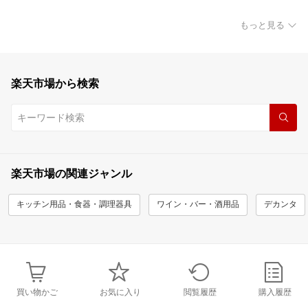
もっと見る
楽天市場から検索
楽天市場の関連ジャンル
キッチン用品・食器・調理器具
ワイン・バー・酒用品
デカンタ
買い物かご
お気に入り
閲覧履歴
購入履歴