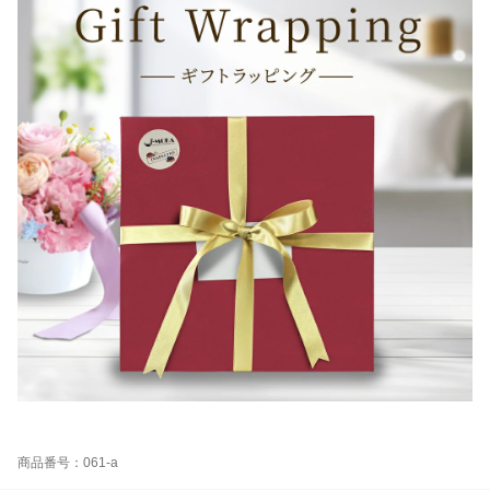
商品番号：061-a