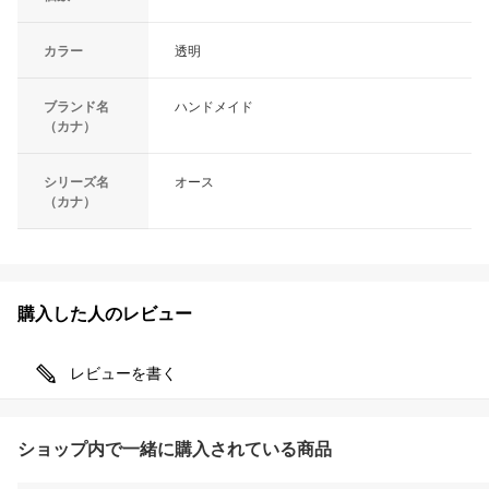
カラー
透明
ブランド名
ハンドメイド
（カナ）
シリーズ名
オース
（カナ）
購入した人のレビュー
レビューを書く
ショップ内で一緒に購入されている商品