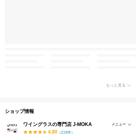
もっと見る
ショップ情報
ワイングラスの専門店 J-MOKA
メニュー
4.80
（
219
件）