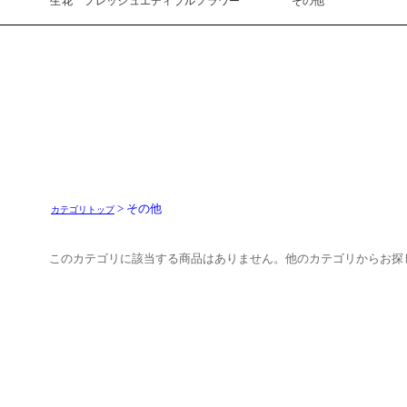
> その他
カテゴリトップ
このカテゴリに該当する商品はありません。他のカテゴリからお探