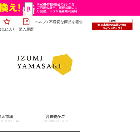
ヘルプ
/
不適切な商品を報告
お気に入り
購入履歴