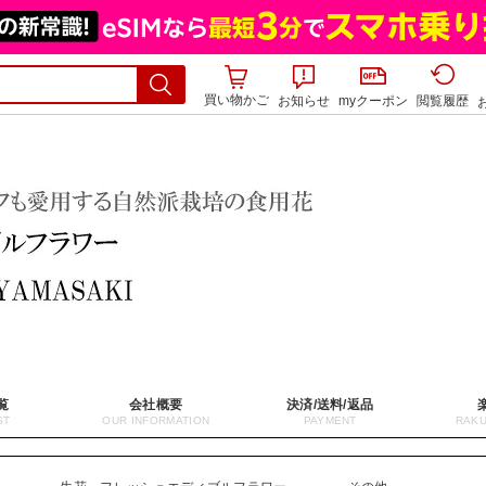
買い物かご
お知らせ
myクーポン
閲覧履歴