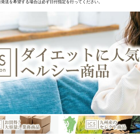
短発送を希望する場合は必ず日付指定を行ってください。