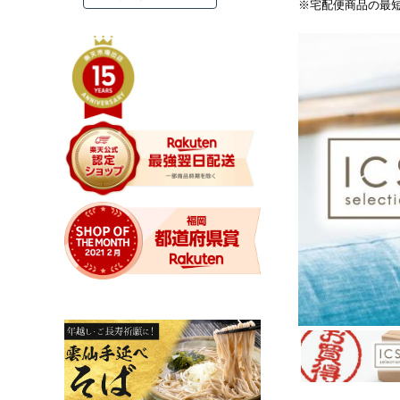
※宅配便商品の最