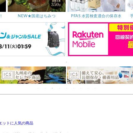
イエットに人気の商品