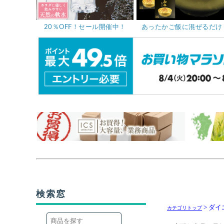
> ダ
カテゴリトップ