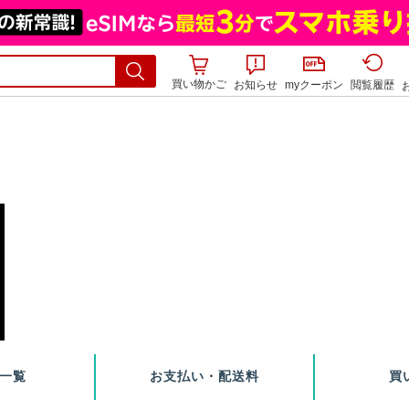
買い物かご
お知らせ
myクーポン
閲覧履歴