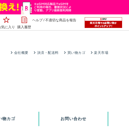
ヘルプ
/
不適切な商品を報告
お気に入り
購入履歴