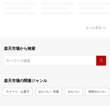
もっと見る
楽天市場から検索
楽天市場の関連ジャンル
スイーツ・お菓子
せんべい・米菓
せんべい
南部せんべい