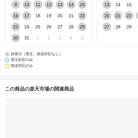
9
10
11
12
13
14
15
13
14
15
16
17
18
19
20
21
22
20
21
22
23
24
25
26
27
28
29
27
28
29
30
31
1
2
3
4
5
休業日（受注・発送対応なし）
受注対応のみ
発送対応のみ
この商品の楽天市場の関連商品