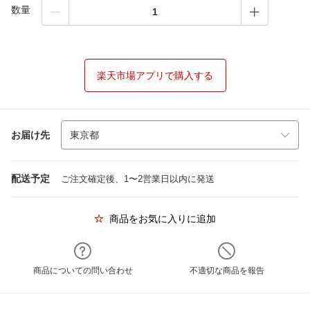
数量
楽天市場アプリで購入する
お届け先
配送予定
ご注文確定後、1〜2営業日以内に発送
商品をお気に入りに追加
商品についての問い合わせ
不適切な商品を報告