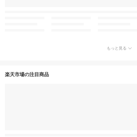
もっと見る
楽天市場の注目商品