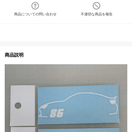
商品についての問い合わせ
不適切な商品を報告
商品説明