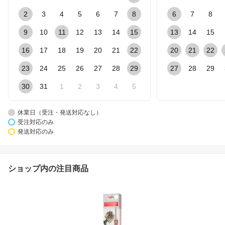
2
3
4
5
6
7
8
6
7
8
9
10
11
12
13
14
15
13
14
15
16
17
18
19
20
21
22
20
21
22
23
24
25
26
27
28
29
27
28
29
30
31
1
2
3
4
5
休業日（受注・発送対応なし）
受注対応のみ
発送対応のみ
ショップ内の注目商品