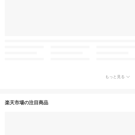
もっと見る
楽天市場の注目商品