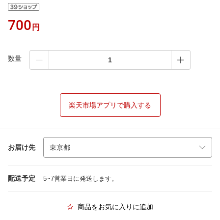
700
円
数量
楽天市場アプリで購入する
お届け先
配送予定
5~7営業日に発送します。
商品をお気に入りに追加