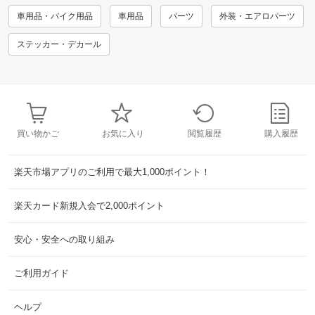
車用品・バイク用品
車用品
パーツ
外装・エアロパーツ
ステッカー・デカール
買い物かご
お気に入り
閲覧履歴
購入履歴
楽天市場アプリのご利用で最大1,000ポイント！
楽天カード新規入会で2,000ポイント
安心・安全への取り組み
ご利用ガイド
ヘルプ