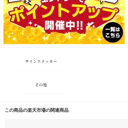
この商品の楽天市場の関連商品