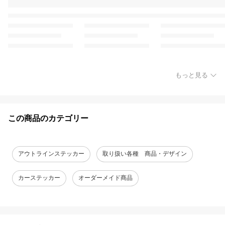
もっと見る
この商品のカテゴリー
アウトラインステッカー
取り扱い各種 商品・デザイン
カーステッカー
オーダーメイド商品