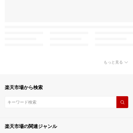
もっと見る
楽天市場から検索
楽天市場の関連ジャンル