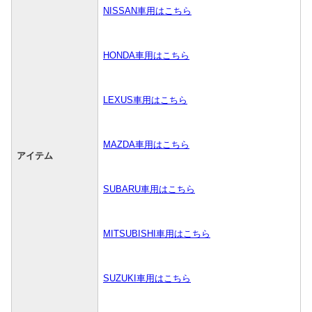
NISSAN車用はこちら
HONDA車用はこちら
LEXUS車用はこちら
MAZDA車用はこちら
アイテム
SUBARU車用はこちら
MITSUBISHI車用はこちら
SUZUKI車用はこちら