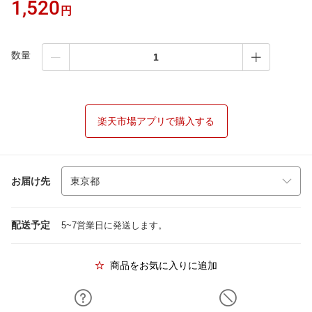
1,520
円
数量
楽天市場アプリで購入する
お届け先
配送予定
5~7営業日に発送します。
商品をお気に入りに追加