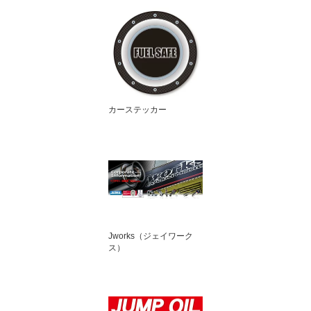
カーステッカー
Jworks（ジェイワーク
ス）