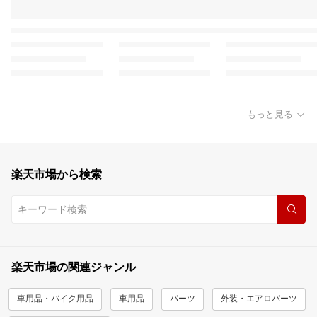
もっと見る
楽天市場から検索
楽天市場の関連ジャンル
車用品・バイク用品
車用品
パーツ
外装・エアロパーツ