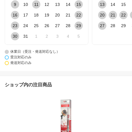
9
10
11
12
13
14
15
13
14
15
16
17
18
19
20
21
22
20
21
22
23
24
25
26
27
28
29
27
28
29
30
31
1
2
3
4
5
休業日（受注・発送対応なし）
受注対応のみ
発送対応のみ
ショップ内の注目商品