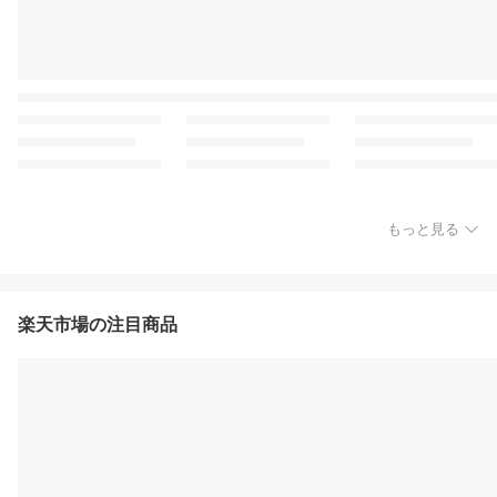
もっと見る
楽天市場の注目商品