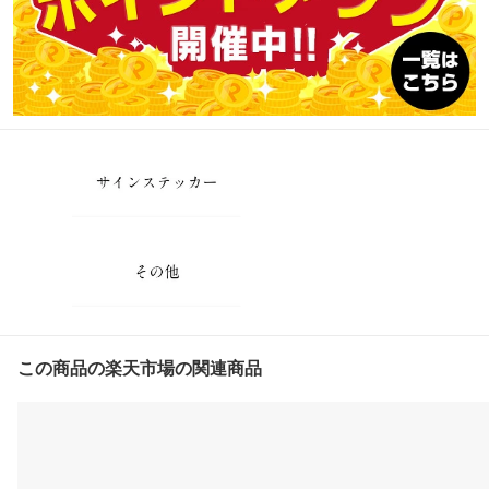
この商品の楽天市場の関連商品