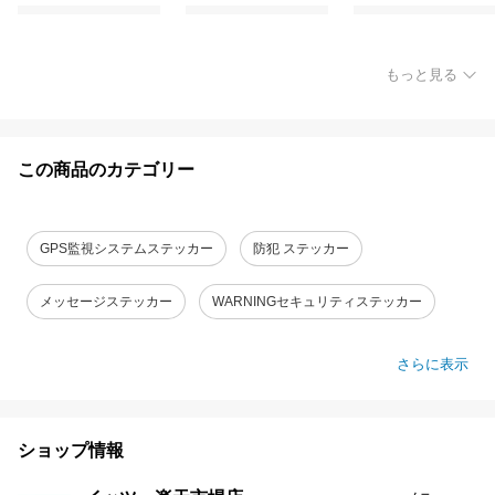
もっと見る
この商品のカテゴリー
GPS監視システムステッカー
防犯 ステッカー
メッセージステッカー
WARNINGセキュリティステッカー
さらに表示
ショップ情報