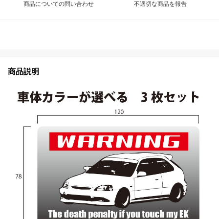
商品についての問い合わせ
不適切な商品を報告
商品説明