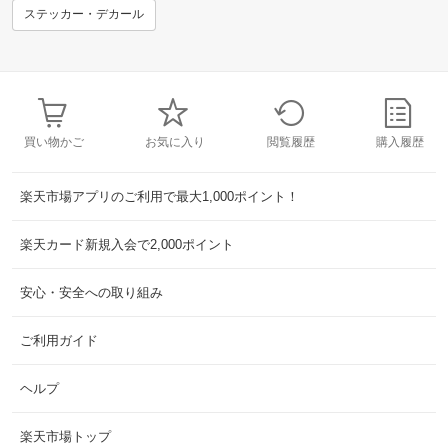
ステッカー・デカール
買い物かご
お気に入り
閲覧履歴
購入履歴
楽天市場アプリのご利用で最大1,000ポイント！
楽天カード新規入会で2,000ポイント
安心・安全への取り組み
ご利用ガイド
ヘルプ
楽天市場トップ