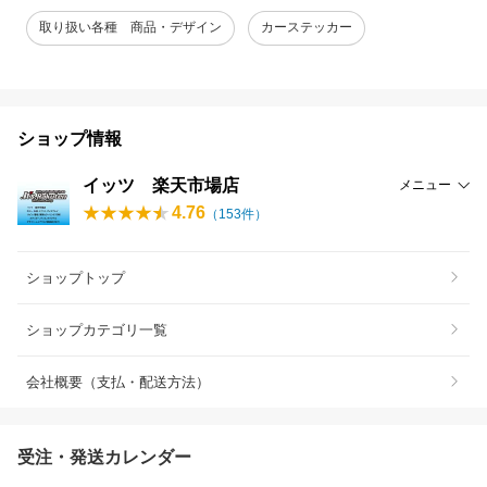
取り扱い各種 商品・デザイン
カーステッカー
ショップ情報
イッツ 楽天市場店
メニュー
4.76
（
153
件）
ショップトップ
ショップカテゴリ一覧
会社概要（支払・配送方法）
受注・発送カレンダー