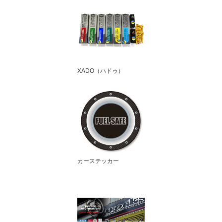
XADO（ハドゥ）
カーステッカー