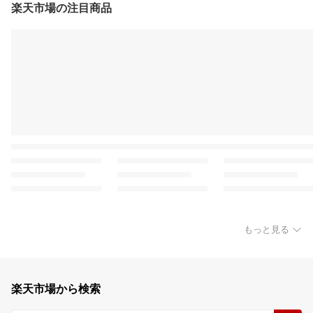
楽天市場の注目商品
もっと見る
楽天市場から検索