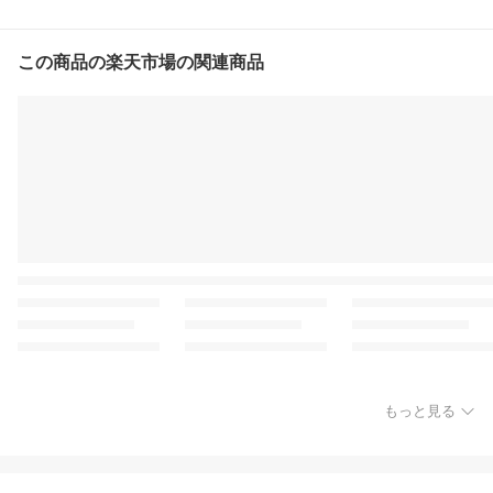
この商品の楽天市場の関連商品
もっと見る