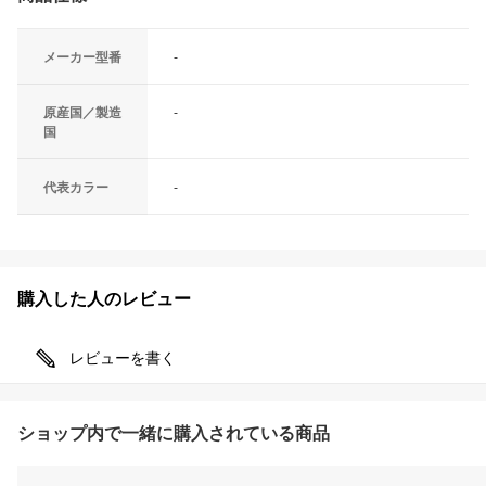
メーカー型番
-
原産国／製造
-
国
代表カラー
-
購入した人のレビュー
レビューを書く
ショップ内で一緒に購入されている商品