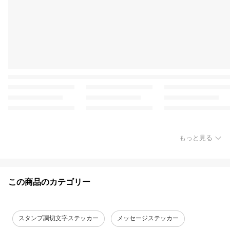
もっと見る
この商品のカテゴリー
スタンプ調切文字ステッカー
メッセージステッカー