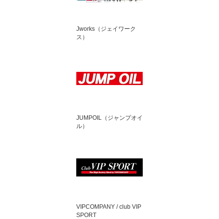
Jworks（ジェイワーク
ス）
JUMPOIL（ジャンプオイ
ル）
VIPCOMPANY / club VIP
SPORT