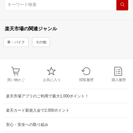
楽天市場の関連ジャンル
車・バイク
その他
買い物かご
お気に入り
閲覧履歴
購入履歴
楽天市場アプリのご利用で最大1,000ポイント！
楽天カード新規入会で2,000ポイント
安心・安全への取り組み