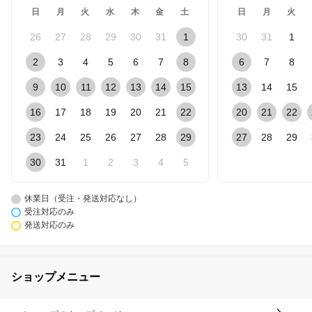
日
月
火
水
木
金
土
日
月
火
26
27
28
29
30
31
1
30
31
1
2
3
4
5
6
7
8
6
7
8
9
10
11
12
13
14
15
13
14
15
16
17
18
19
20
21
22
20
21
22
23
24
25
26
27
28
29
27
28
29
30
31
1
2
3
4
5
休業日（受注・発送対応なし）
受注対応のみ
発送対応のみ
ショップメニュー