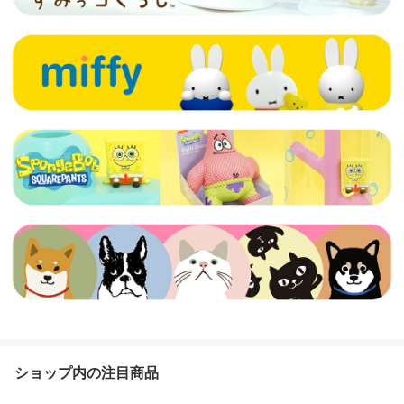
ショップ内の注目商品