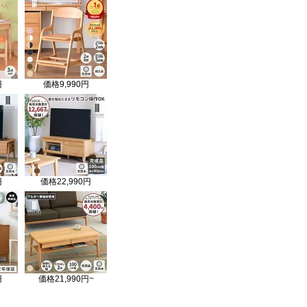
円
価格
9,990円
円
価格
22,990円
円
価格
21,990円~