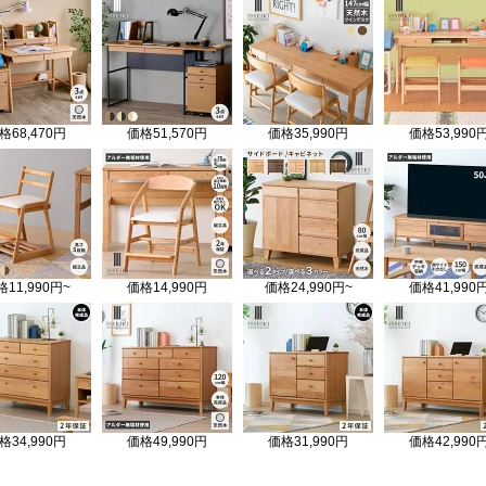
格
68,470円
価格
51,570円
価格
35,990円
価格
53,990
格
11,990円~
価格
14,990円
価格
24,990円~
価格
41,990
格
34,990円
価格
49,990円
価格
31,990円
価格
42,990