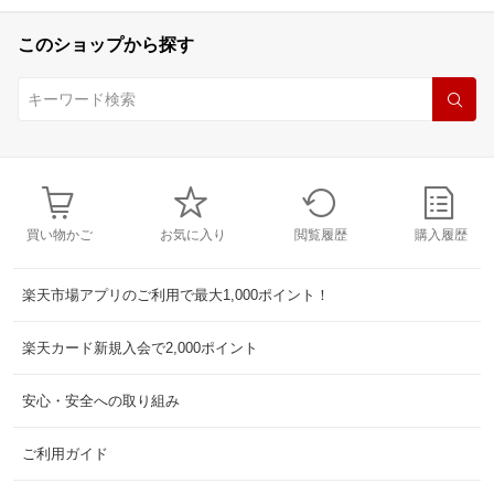
このショップから探す
買い物かご
お気に入り
閲覧履歴
購入履歴
楽天市場アプリのご利用で最大1,000ポイント！
楽天カード新規入会で2,000ポイント
安心・安全への取り組み
ご利用ガイド