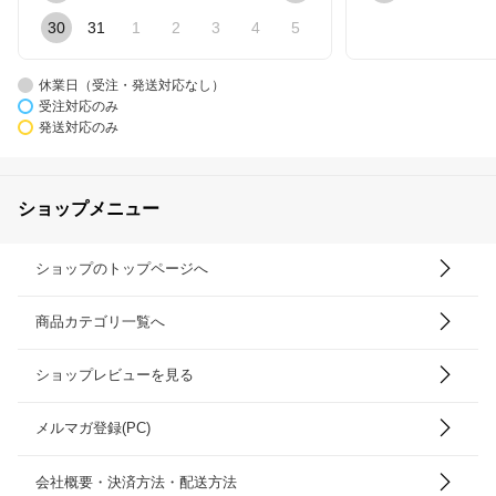
30
31
1
2
3
4
5
休業日（受注・発送対応なし）
受注対応のみ
発送対応のみ
ショップメニュー
ショップのトップページへ
商品カテゴリ一覧へ
ショップレビューを見る
メルマガ登録(PC)
会社概要・決済方法・配送方法