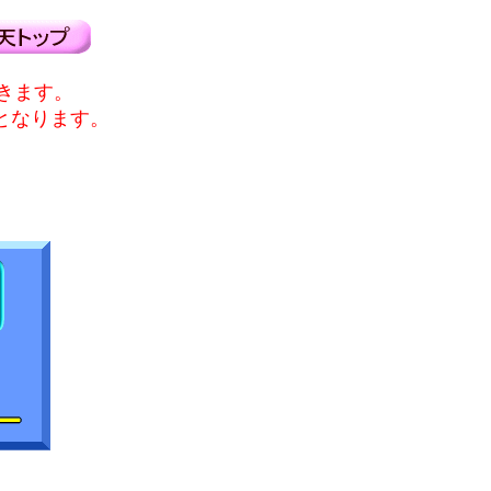
頂きます。
料となります。