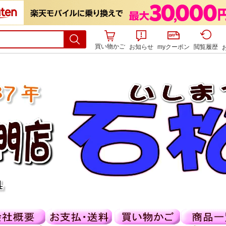
買い物かご
お知らせ
myクーポン
閲覧履歴