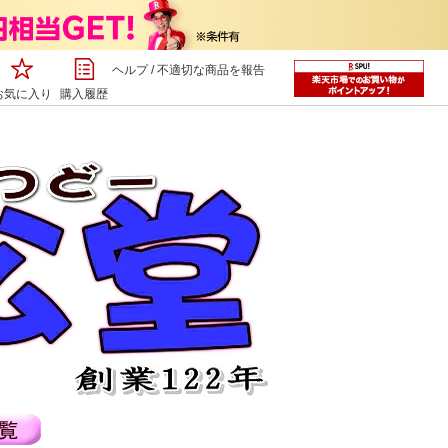
ヘルプ
/
不適切な商品を報告
お気に入り
購入履歴