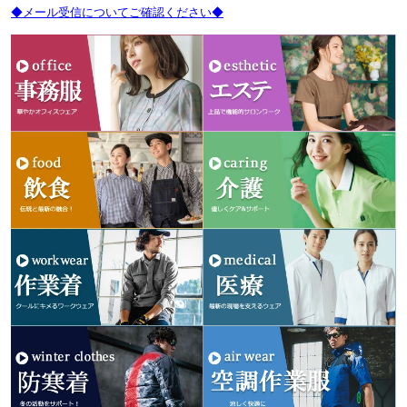
◆メール受信についてご確認ください◆