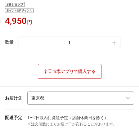
4,950
円
数量
楽天市場アプリで購入する
お届け先
配送予定
1〜2日以内に発送予定（店舗休業日を除く）
※注文個数によりお届け日が変わることがあります。