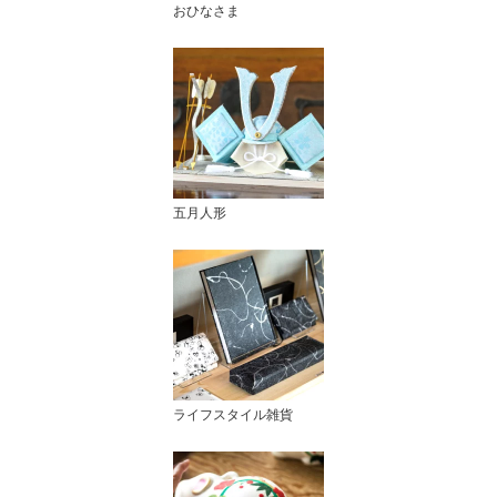
おひなさま
五月人形
ライフスタイル雑貨