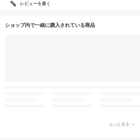
レビューを書く
ショップ内で一緒に購入されている商品
もっと見る