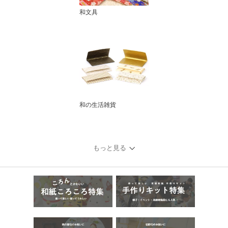
和文具
和の生活雑貨
もっと見る