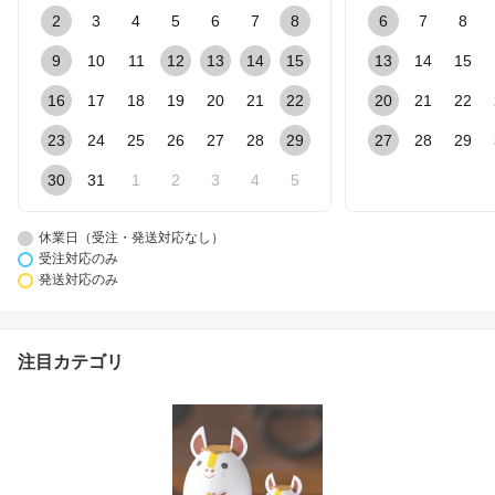
2
3
4
5
6
7
8
6
7
8
9
10
11
12
13
14
15
13
14
15
16
17
18
19
20
21
22
20
21
22
23
24
25
26
27
28
29
27
28
29
30
31
1
2
3
4
5
休業日（受注・発送対応なし）
受注対応のみ
発送対応のみ
注目カテゴリ