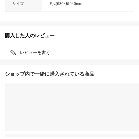
サイズ
約縦630×横940mm
購入した人のレビュー
レビューを書く
ショップ内で一緒に購入されている商品