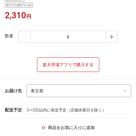
2,310
円
数量
楽天市場アプリで購入する
お届け先
配送予定
1〜2日以内に発送予定（店舗休業日を除く）
商品をお気に入りに追加