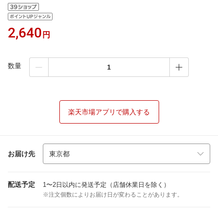
2,640
円
数量
楽天市場アプリで購入する
お届け先
配送予定
1〜2日以内に発送予定（店舗休業日を除く）
※注文個数によりお届け日が変わることがあります。