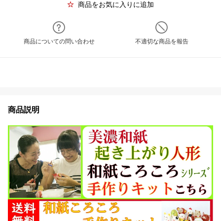
商品をお気に入りに追加
商品についての問い合わせ
不適切な商品を報告
商品説明