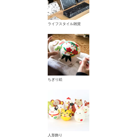
ライフスタイル雑貨
ちぎり絵
人形飾り