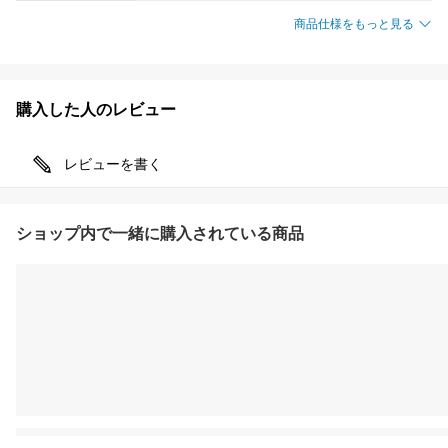
商品仕様をもっと見る
購入した人のレビュー
レビューを書く
ショップ内で一緒に購入されている商品