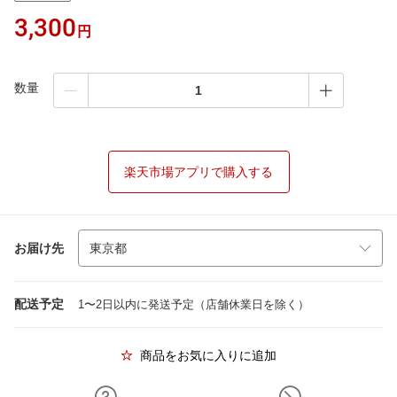
3,300
円
数量
楽天市場アプリで購入する
お届け先
配送予定
1〜2日以内に発送予定（店舗休業日を除く）
商品をお気に入りに追加