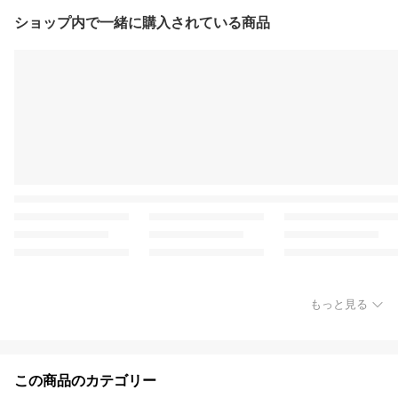
ショップ内で一緒に購入されている商品
もっと見る
この商品のカテゴリー