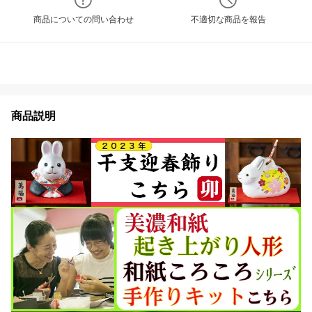
商品についての問い合わせ
不適切な商品を報告
商品説明