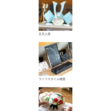
五月人形
ライフスタイル雑貨