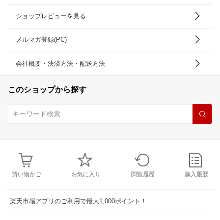
ショップレビューを見る
メルマガ登録(PC)
会社概要・決済方法・配送方法
このショップから探す
買い物かご
お気に入り
閲覧履歴
購入履歴
楽天市場アプリのご利用で最大1,000ポイント！