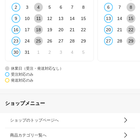
2
3
4
5
6
7
8
6
7
8
9
10
11
12
13
14
15
13
14
15
16
17
18
19
20
21
22
20
21
22
23
24
25
26
27
28
29
27
28
29
30
31
1
2
3
4
5
休業日（受注・発送対応なし）
受注対応のみ
発送対応のみ
ショップメニュー
ショップのトップページへ
商品カテゴリ一覧へ