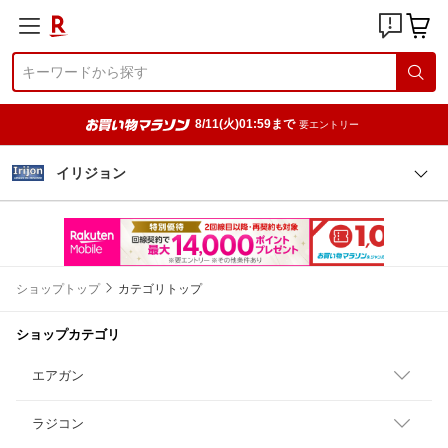
8/11(火)01:59まで
要エントリー
イリジョン
ショップトップ
カテゴリトップ
ショップカテゴリ
エアガン
ラジコン