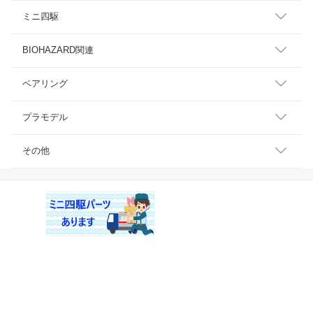
ミニ四駆
BIOHAZARD関連
ベアリング
プラモデル
その他