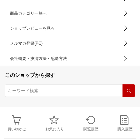
商品カテゴリ一覧へ
ショップレビューを見る
メルマガ登録(PC)
会社概要・決済方法・配送方法
このショップから探す
買い物かご
お気に入り
閲覧履歴
購入履歴