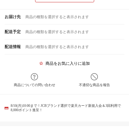
お届け先
商品の種類を選択すると表示されます
配送予定
商品の種類を選択すると表示されます
配送情報
商品の種類を選択すると表示されます
商品をお気に入りに追加
商品についての問い合わせ
不適切な商品を報告
8/10(月)10:00まで！JCBブランド選択で楽天カード新規入会＆3回利用で
8,000ポイント進呈！