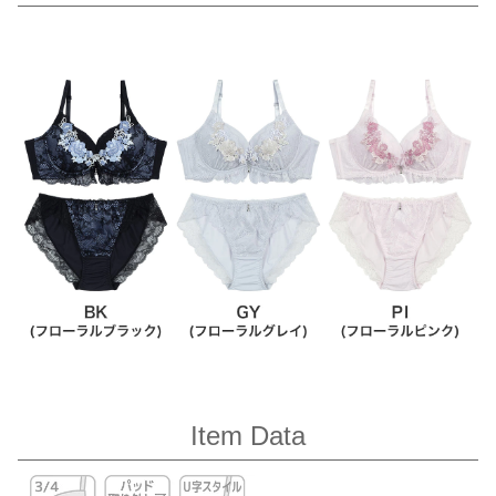
Item Data