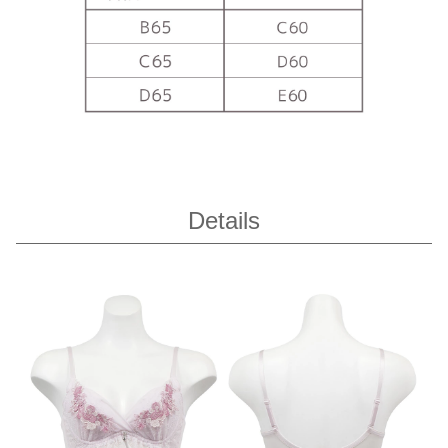
Details