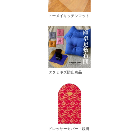
トーメイキッチンマット
タタミキズ防止商品
ドレッサーカバー・鏡掛