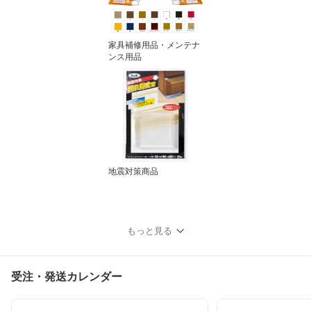
家具補修用品・メンテナ
ンス用品
地震対策商品
もっと見る
受注・発送カレンダー