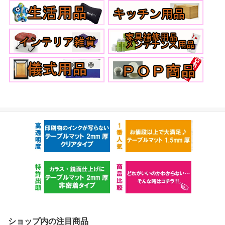
ショップ内の注目商品