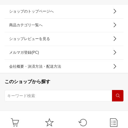
ショップのトップページへ
商品カテゴリ一覧へ
ショップレビューを見る
メルマガ登録(PC)
会社概要・決済方法・配送方法
このショップから探す