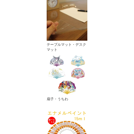
テーブルマット・デスク
マット
扇子・うちわ