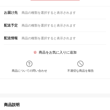
お届け先
商品の種類を選択すると表示されます
配送予定
商品の種類を選択すると表示されます
配送情報
商品の種類を選択すると表示されます
商品をお気に入りに追加
商品についての問い合わせ
不適切な商品を報告
商品説明