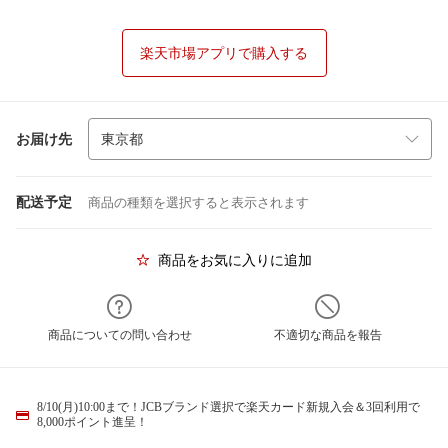
楽天市場アプリで購入する
お届け先
配送予定
商品の種類を選択すると表示されます
商品をお気に入りに追加
商品についての問い合わせ
不適切な商品を報告
8/10(月)10:00まで！JCBブランド選択で楽天カード新規入会＆3回利用で
8,000ポイント進呈！