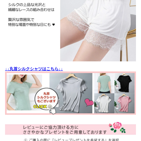
↓↓丸首シルクシャツはこちら↓↓