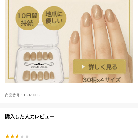
商品番号：1307-003
購入した人のレビュー