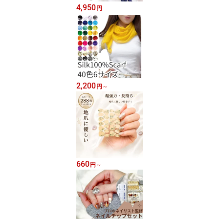
4,950
円
2,200
円
～
660
円
～