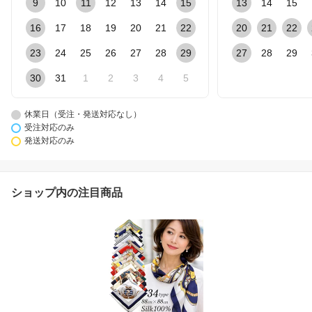
9
10
11
12
13
14
15
13
14
15
16
17
18
19
20
21
22
20
21
22
23
24
25
26
27
28
29
27
28
29
30
31
1
2
3
4
5
休業日（受注・発送対応なし）
受注対応のみ
発送対応のみ
ショップ内の注目商品