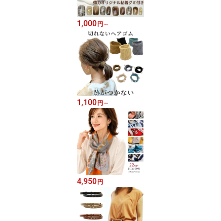
1,000
円
～
1,100
円
～
4,950
円