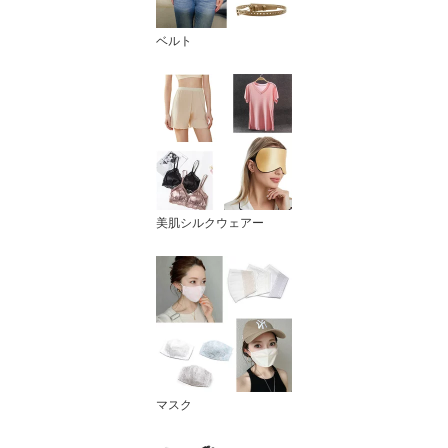
ベルト
美肌シルクウェアー
マスク