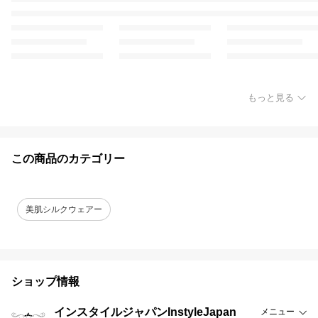
もっと見る
この商品のカテゴリー
美肌シルクウェアー
ショップ情報
インスタイルジャパンInstyleJapan
メニュー