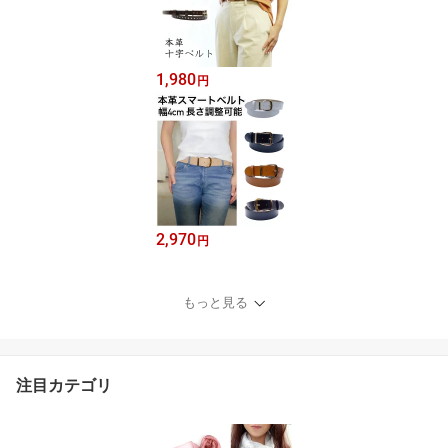
1,980
円
2,970
円
もっと見る
注目カテゴリ