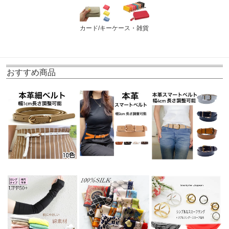
カード/キーケース・雑貨
おすすめ商品