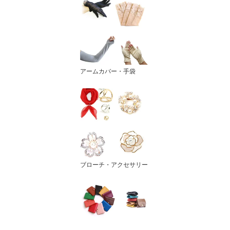
アームカバー・手袋
ブローチ・アクセサリー