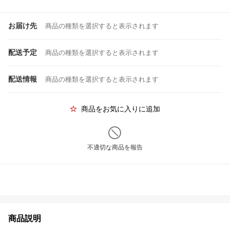
お届け先
商品の種類を選択すると表示されます
配送予定
商品の種類を選択すると表示されます
配送情報
商品の種類を選択すると表示されます
商品をお気に入りに追加
不適切な商品を報告
商品説明