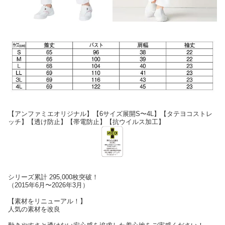
【アンファミエオリジナル】【6サイズ展開S〜4L】【タテヨコストレ
ッチ】【透け防止】【帯電防止】【抗ウイルス加工】
シリーズ累計 295,000枚突破！
（2015年6月〜2026年3月）
【素材をリニューアル！】
人気の素材を改良