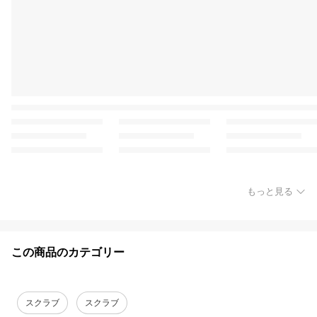
もっと見る
この商品のカテゴリー
スクラブ
スクラブ