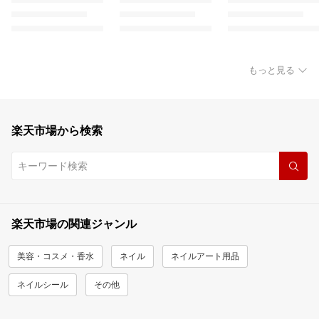
もっと見る
楽天市場から検索
楽天市場の関連ジャンル
美容・コスメ・香水
ネイル
ネイルアート用品
ネイルシール
その他