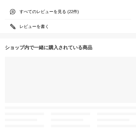
すべてのレビューを見る (
件)
22
レビューを書く
ショップ内で一緒に購入されている商品