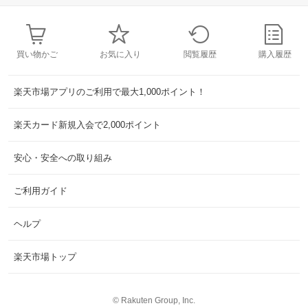
買い物かご
お気に入り
閲覧履歴
購入履歴
楽天市場アプリのご利用で最大1,000ポイント！
楽天カード新規入会で2,000ポイント
安心・安全への取り組み
ご利用ガイド
ヘルプ
楽天市場トップ
©
Rakuten Group, Inc.