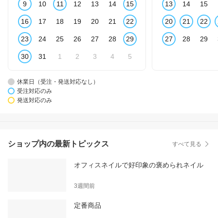
9
10
11
12
13
14
15
13
14
15
16
17
18
19
20
21
22
20
21
22
23
24
25
26
27
28
29
27
28
29
30
31
1
2
3
4
5
休業日（受注・発送対応なし）
受注対応のみ
発送対応のみ
ショップ内の最新トピックス
すべて見る
オフィスネイルで好印象の褒められネイル
3週間前
定番商品