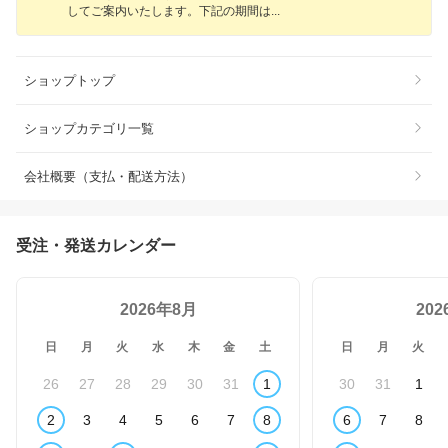
してご案内いたします。下記の期間
は
ショップトップ
ショップカテゴリ一覧
会社概要（支払・配送方法）
受注・発送カレンダー
2026年8月
20
日
月
火
水
木
金
土
日
月
火
26
27
28
29
30
31
1
30
31
1
2
3
4
5
6
7
8
6
7
8