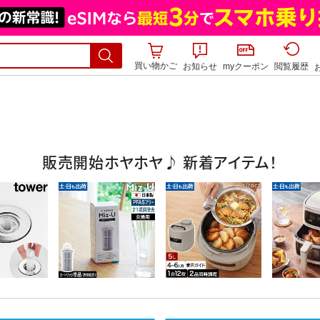
買い物かご
お知らせ
myクーポン
閲覧履歴