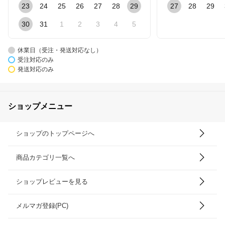
23
24
25
26
27
28
29
27
28
29
30
31
1
2
3
4
5
休業日（受注・発送対応なし）
受注対応のみ
発送対応のみ
ショップメニュー
ショップのトップページへ
商品カテゴリ一覧へ
ショップレビューを見る
メルマガ登録(PC)