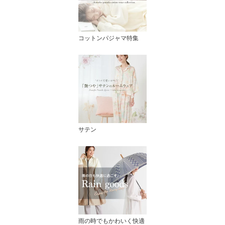
コットンパジャマ特集
サテン
雨の時でもかわいく快適