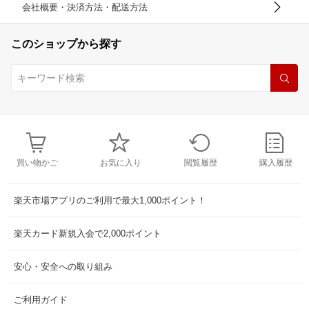
会社概要・決済方法・配送方法
このショップから探す
買い物かご
お気に入り
閲覧履歴
購入履歴
楽天市場アプリのご利用で最大1,000ポイント！
楽天カード新規入会で2,000ポイント
安心・安全への取り組み
ご利用ガイド