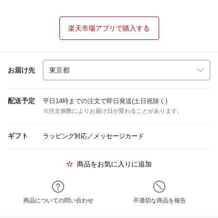
楽天市場アプリで購入する
お届け先
配送予定
平日14時までの注文で即日発送(土日祝除く)
※注文個数によりお届け日が変わることがあります。
ギフト
ラッピング対応／メッセージカード
商品をお気に入りに追加
商品についての問い合わせ
不適切な商品を報告