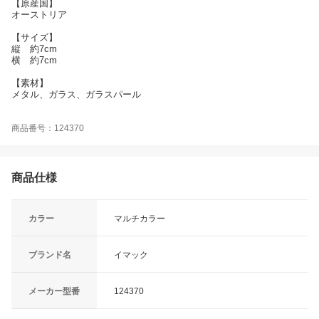
【原産国】
オーストリア
【サイズ】
縦 約7cm
横 約7cm
【素材】
メタル、ガラス、ガラスパール
商品番号：124370
商品仕様
カラー
マルチカラー
ブランド名
イマック
メーカー型番
124370