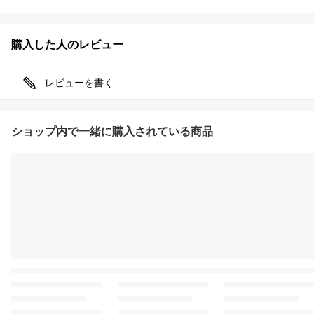
購入した人のレビュー
レビューを書く
ショップ内で一緒に購入されている商品