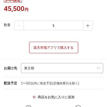
45,500
円
数量
楽天市場アプリで購入する
お届け先
配送予定
1〜3日以内に発送予定(店舗休業日を除く)
商品をお気に入りに追加