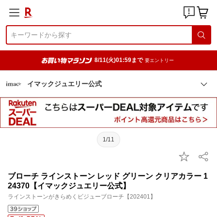
8/11(火)01:59まで
要エントリー
イマックジュエリー公式
1/11
ブローチ ラインストーン レッド グリーン クリアカラー 1
24370【イマックジュエリー公式】
ラインストーンがきらめくビジューブローチ【202401】