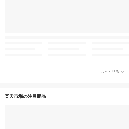
もっと見る
楽天市場の注目商品