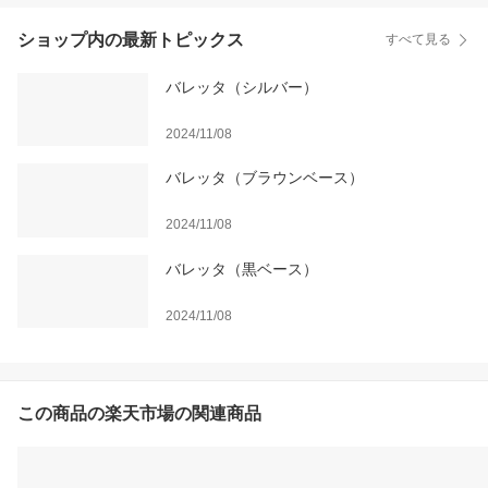
ショップ内の最新トピックス
すべて見る
バレッタ（シルバー）
2024/11/08
バレッタ（ブラウンベース）
2024/11/08
バレッタ（黒ベース）
2024/11/08
この商品の楽天市場の関連商品