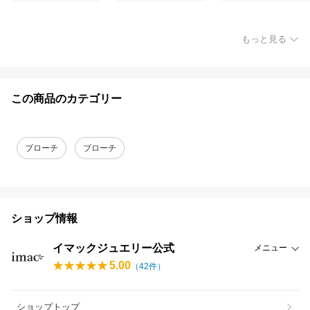
もっと見る
この商品のカテゴリー
ブローチ
ブローチ
ショップ情報
イマックジュエリー公式
メニュー
5.00
（
42
件）
ショップトップ