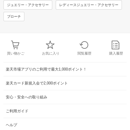
ジュエリー・アクセサリー
レディースジュエリー・アクセサリー
ブローチ
買い物かご
お気に入り
閲覧履歴
購入履歴
楽天市場アプリのご利用で最大1,000ポイント！
楽天カード新規入会で2,000ポイント
安心・安全への取り組み
ご利用ガイド
ヘルプ