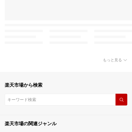
もっと見る
楽天市場から検索
楽天市場の関連ジャンル