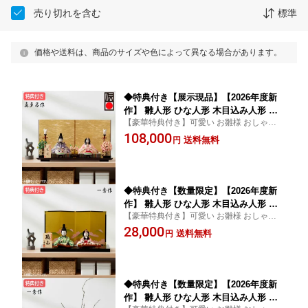
売り切れを含む
標準
価格や送料は、商品のサイズや色によって異なる場合があります。
◆特典付き【展示現品】【2026年度新
作】 雛人形 ひな人形 木目込み人形 木
【豪華特典付き】可愛い お雛様 おしゃれ
目込 真多呂作 平飾り 親王飾り 二人飾
コンパクト 真多呂作
108,000
り ブラック 黒 送料無料 桃の節句 ひな
送料無料
円
祭り 映え 【261S26】【数量限定】
◆特典付き【数量限定】【2026年度新
作】 雛人形 ひな人形 木目込み人形 木
【豪華特典付き】可愛い お雛様 おしゃれ
目込 一秀作 平飾り 親王飾り 二人飾り
コンパクト 一秀作
28,000
ブラック 金屏風風 送料無料 桃の節句
送料無料
円
ひな祭り 映え 【461S26】
◆特典付き【数量限定】【2026年度新
作】 雛人形 ひな人形 木目込み人形 木