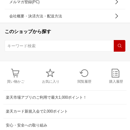
メルマガ登録(PC)
会社概要・決済方法・配送方法
このショップから探す
買い物かご
お気に入り
閲覧履歴
購入履歴
楽天市場アプリのご利用で最大1,000ポイント！
楽天カード新規入会で2,000ポイント
安心・安全への取り組み