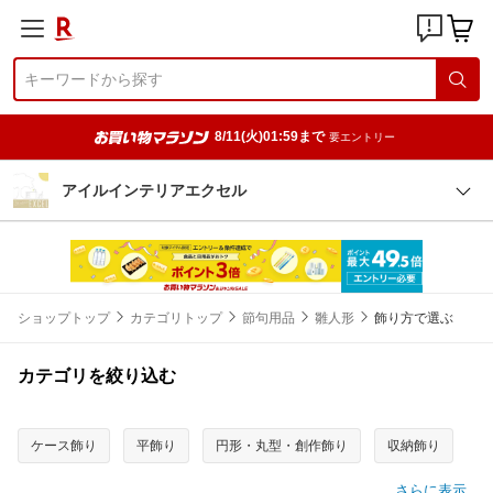
8/11(火)01:59まで
要エントリー
アイルインテリアエクセル
ショップトップ
カテゴリトップ
節句用品
雛人形
飾り方で選ぶ
カテゴリを絞り込む
ケース飾り
平飾り
円形・丸型・創作飾り
収納飾り
さらに表示