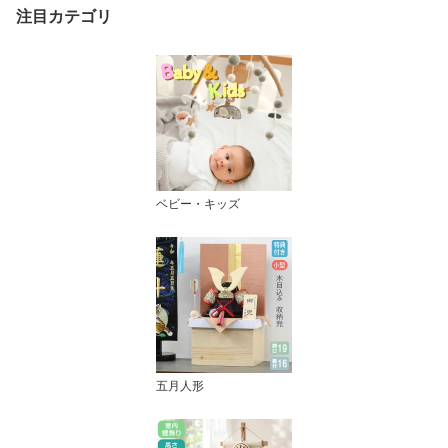
注目カテゴリ
ベビー・キッズ
五月人形