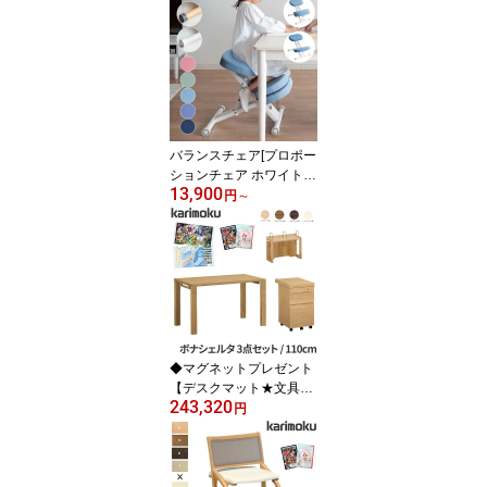
ラック 収納 おしゃれ 推
し活 白 【RTR-2404WH/
DBR】
バランスチェア[プロポー
ションチェア ホワイト
13,900
脚/ライトナチュラル脚 C
円
～
H-N889CK(補助クッショ
ンあり) CH-N88W] イス
椅子 スツール キッズ 学
習 姿勢 猫背 おしゃれ シ
ンプル 白 パステル 勉強
椅子 姿勢矯正 高さ調整
疲れにくい 小学生 大人
木製
◆マグネットプレゼント
【デスクマット★文具セ
243,320
ット付き】カリモク 国産
円
日本製 学習机 【ボナシ
ェルタ】【3点セット】
幅110 平机 ブックスタン
ド デスク上収納 ワゴン