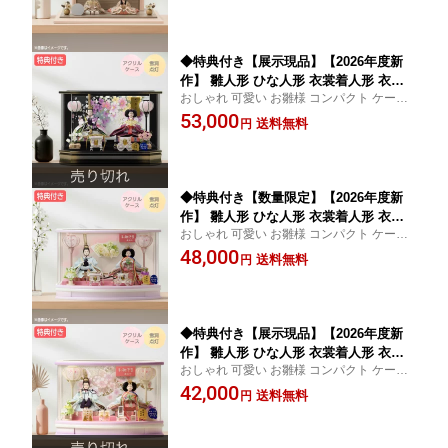
句 ひな祭り 映え 【861S26】
◆特典付き【展示現品】【2026年度新
作】 雛人形 ひな人形 衣裳着人形 衣裳
おしゃれ 可愛い お雛様 コンパクト ケース
着 ケース飾り アクリルケース 親王飾り
飾り
53,000
二人飾り 雪洞点灯 ブラック系 黒 送料
送料無料
円
無料 桃の節句 ひな祭り 映え 【101S2
6】【数量限定】
◆特典付き【数量限定】【2026年度新
作】 雛人形 ひな人形 衣裳着人形 衣裳
おしゃれ 可愛い お雛様 コンパクト ケース
着 ケース飾り アクリルケース 親王飾り
飾り
48,000
二人飾り 雪洞点灯 ホワイト系 白 パー
送料無料
円
プル 送料無料 桃の節句 ひな祭り 映え
【201S26】
◆特典付き【展示現品】【2026年度新
作】 雛人形 ひな人形 衣裳着人形 衣裳
おしゃれ 可愛い お雛様 コンパクト ケース
着 ケース飾り アクリルケース 親王飾り
飾り
42,000
二人飾り 雪洞点灯 ホワイト系 白 パー
送料無料
円
プル 送料無料 桃の節句 ひな祭り 映え
【301S26】【数量限定】