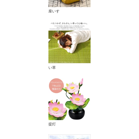
座いす
い草
提灯