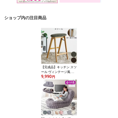
ショップ内の注目商品
【完成品】キッチン スツ
ール ヴィンテージ風 ハ
9,990
イタイプ シンプル おし
円
ゃれ 北欧 バーチェア ハ
イスツール 折りたたみ [F
olding Stool -butler- ST-3
748]