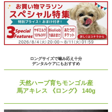
ロングサイズで噛み応え十分
デンタルケアにもおすすめ
天然ハーブ育ちモンゴル産
馬アキレス 《ロング》 140g