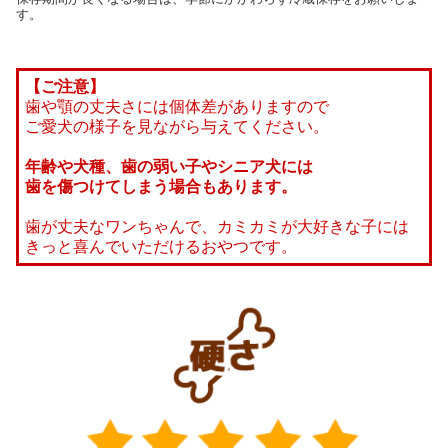
す。
【ご注意】
歯や顎の丈夫さには個体差がありますので
ご愛犬の様子を見ながら与えてください。
年齢や犬種、歯の弱い子やシニア犬には
歯を傷つけてしまう場合もあります。
歯が丈夫なワンちゃんで、カミカミが大好きな子には
きっと喜んでいただけるおやつです。