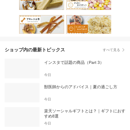
ショップ内の最新トピックス
すべて見る
インスタで話題の商品（Part 3）
今日
獣医師からのアドバイス｜夏の過ごし方
今日
楽天ソーシャルギフトとは？｜ギフトにおす
すめ8選
今日