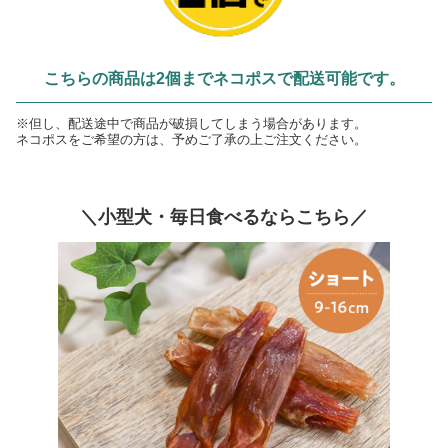
こちらの商品は2個までネコポスで配送可能です。
※但し、配送途中で商品が破損してしまう場合があります。
ネコポスをご希望の方は、予めご了承の上ご注文ください。
＼小型犬・毎日食べるならこちら／