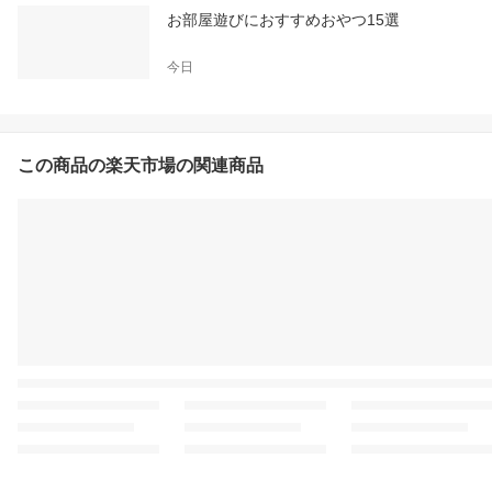
お部屋遊びにおすすめおやつ15選
今日
この商品の楽天市場の関連商品