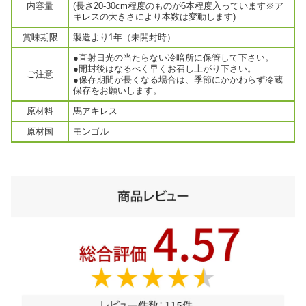
内容量
(長さ20-30cm程度のものが6本程度入っています※ア
キレスの大きさにより本数は変動します)
賞味期限
製造より1年（未開封時）
●直射日光の当たらない冷暗所に保管して下さい。
●開封後はなるべく早くお召し上がり下さい。
ご注意
●保存期間が長くなる場合は、季節にかかわらず冷蔵
保存をお願いします。
原材料
馬アキレス
原材国
モンゴル