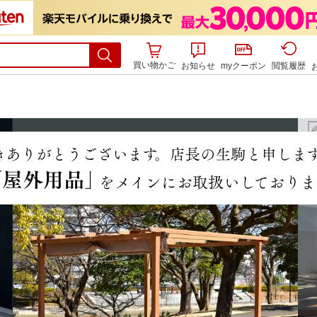
買い物かご
お知らせ
myクーポン
閲覧履歴