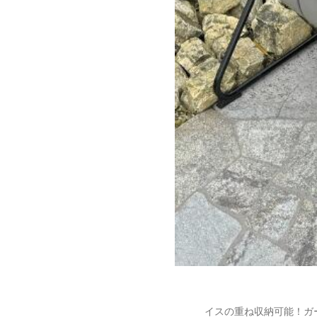
イスの重ね収納可能！ガーデ