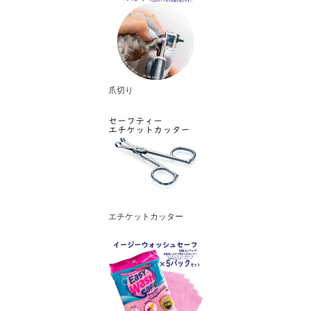
爪切り
エチケットカッター