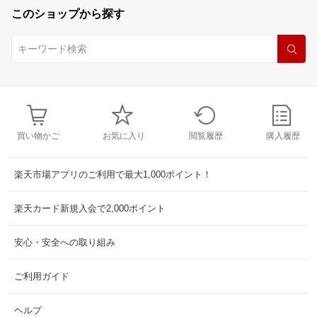
このショップから探す
買い物かご
お気に入り
閲覧履歴
購入履歴
楽天市場アプリのご利用で最大1,000ポイント！
楽天カード新規入会で2,000ポイント
安心・安全への取り組み
ご利用ガイド
ヘルプ