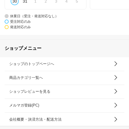
30
31
1
2
3
4
5
休業日（受注・発送対応なし）
受注対応のみ
発送対応のみ
ショップメニュー
ショップのトップページへ
商品カテゴリ一覧へ
ショップレビューを見る
メルマガ登録(PC)
会社概要・決済方法・配送方法