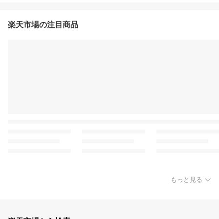
楽天市場の注目商品
もっと見る