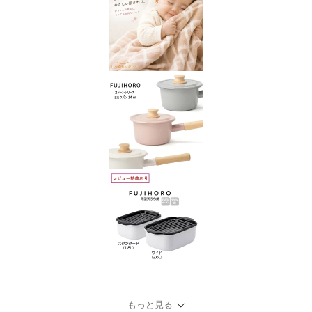
もっと見る