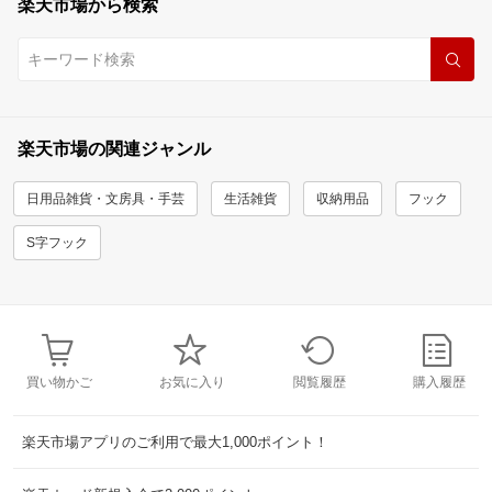
楽天市場から検索
楽天市場の関連ジャンル
日用品雑貨・文房具・手芸
生活雑貨
収納用品
フック
S字フック
買い物かご
お気に入り
閲覧履歴
購入履歴
楽天市場アプリのご利用で最大1,000ポイント！