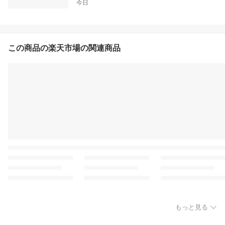
今日
この商品の楽天市場の関連商品
もっと見る