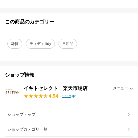
この商品のカテゴリー
雑貨
ティディ tidy
日用品
ショップ情報
イキトセレクト 楽天市場店
メニュー
4.94
（
1,112
件）
ショップトップ
ショップカテゴリ一覧