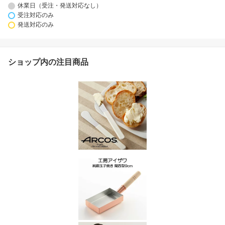
休業日（受注・発送対応なし）
受注対応のみ
発送対応のみ
ショップ内の注目商品