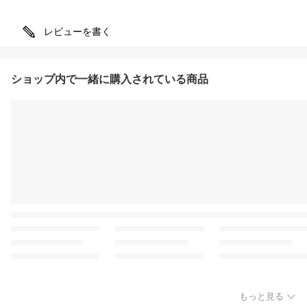
レビューを書く
ショップ内で一緒に購入されている商品
もっと見る