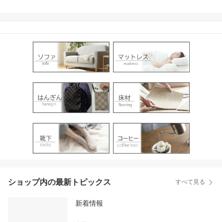
ショップ内の最新トピックス
すべて見る
新着情報