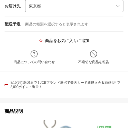
お届け先
配送予定
商品の種類を選択すると表示されます
商品をお気に入りに追加
商品についての問い合わせ
不適切な商品を報告
8/10(月)10:00まで！JCBブランド選択で楽天カード新規入会＆3回利用で
8,000ポイント進呈！
商品説明