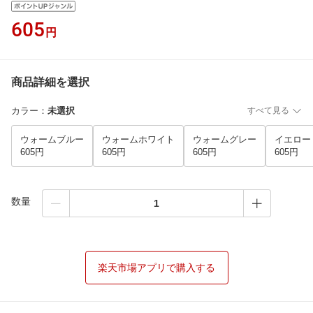
605
円
商品詳細を選択
カラー
：
未選択
すべて見る
ウォームブルー
ウォームホワイト
ウォームグレー
イエロー
605円
605円
605円
605円
数量
楽天市場アプリで購入する