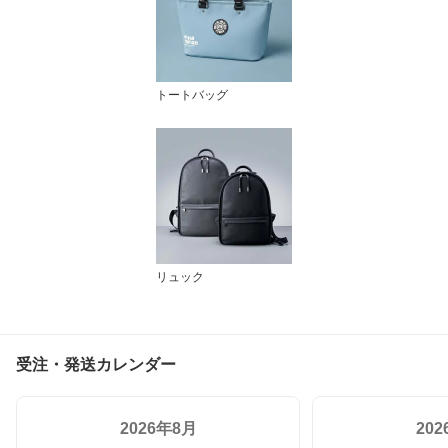
トートバッグ
リュック
受注・発送カレンダー
2026年8月
20