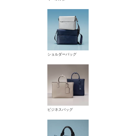
ショルダーバッグ
ビジネスバッグ