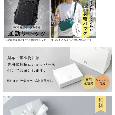
PCや書類を雨から守る通勤リュック
食べ歩きにちょうど良い身軽バッグ