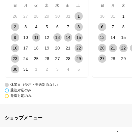
日
月
火
水
木
金
土
日
月
火
26
27
28
29
30
31
1
30
31
1
2
3
4
5
6
7
8
6
7
8
9
10
11
12
13
14
15
13
14
15
16
17
18
19
20
21
22
20
21
22
23
24
25
26
27
28
29
27
28
29
30
31
1
2
3
4
5
休業日（受注・発送対応なし）
受注対応のみ
発送対応のみ
ショップメニュー