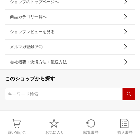
ショップのトップページへ
商品カテゴリ一覧へ
ショップレビューを見る
メルマガ登録(PC)
会社概要・決済方法・配送方法
このショップから探す
買い物かご
お気に入り
閲覧履歴
購入履歴