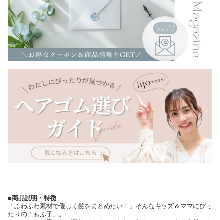
■商品説明・特徴
「ふわふわ素材で優しく髪をまとめたい！」そんなキッズ＆ママにぴっ
たりの「もふ子」。