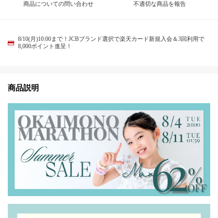
商品についての問い合わせ
不適切な商品を報告
8/10(月)10:00まで！JCBブランド選択で楽天カード新規入会＆3回利用で
8,000ポイント進呈！
商品説明