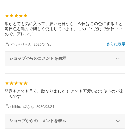
娘がとても気に入って、届いた日から、今日はこの色にする！と
毎日色を選んで楽しく使用しています。このゴムだけでかわいい
ので、アレン
ジ
さらに表示
すっさり
さん
2026/04/23
ショップからのコメントを表示
発送もとても早く、助かりました！ とても可愛いので使うのが楽
しみです！
chihiro_s2
さん
2026/03/24
ショップからのコメントを表示