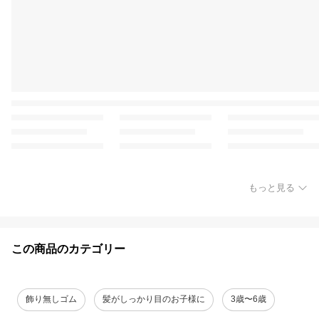
もっと見る
この商品のカテゴリー
飾り無しゴム
髪がしっかり目のお子様に
3歳〜6歳