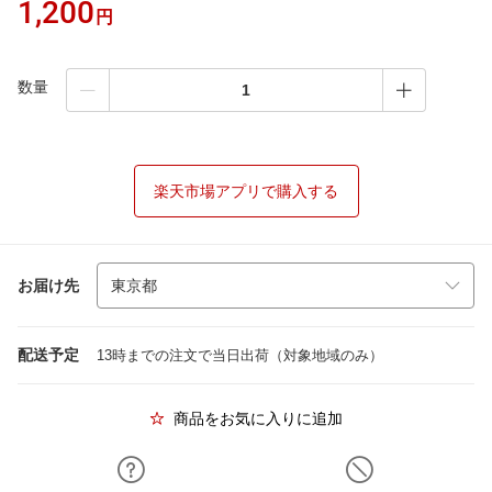
1,200
円
数量
楽天市場アプリで購入する
お届け先
配送予定
13時までの注文で当日出荷（対象地域のみ）
商品をお気に入りに追加