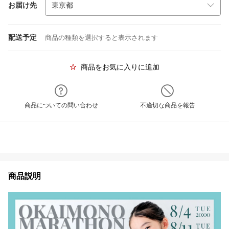
お届け先
配送予定
商品の種類を選択すると表示されます
商品をお気に入りに追加
商品についての問い合わせ
不適切な商品を報告
商品説明