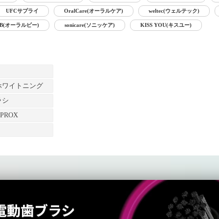
ホワイトニング
ラシ
PROX