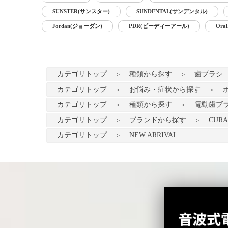
カテゴリトップ
種類から探す
歯ブラシ
>
>
カテゴリトップ
お悩み・症状から探す
>
>
カテゴリトップ
種類から探す
電動歯ブ
>
>
カテゴリトップ
ブランドから探す
CURA
>
>
カテゴリトップ
NEW ARRIVAL
>