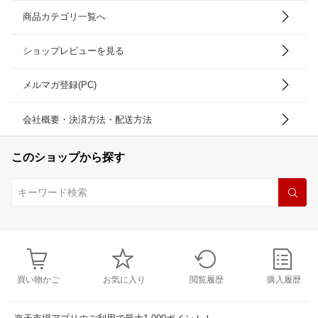
商品カテゴリ一覧へ
ショップレビューを見る
メルマガ登録(PC)
会社概要・決済方法・配送方法
このショップから探す
買い物かご
お気に入り
閲覧履歴
購入履歴