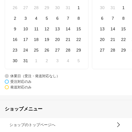
26
27
28
29
30
31
1
30
31
1
2
3
4
5
6
7
8
6
7
8
9
10
11
12
13
14
15
13
14
15
16
17
18
19
20
21
22
20
21
22
23
24
25
26
27
28
29
27
28
29
30
31
1
2
3
4
5
休業日（受注・発送対応なし）
受注対応のみ
発送対応のみ
ショップメニュー
ショップのトップページへ