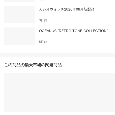
カシオウォッチ2026年08月新製品
3日前
OCEANUS "RETRO TONE COLLECTION"
5日前
この商品の楽天市場の関連商品