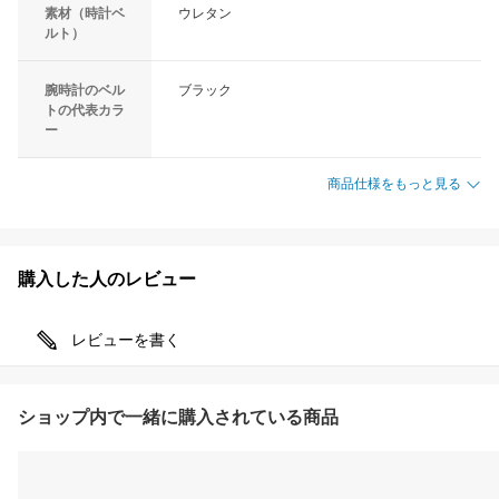
素材（時計ベ
ウレタン
ルト）
腕時計のベル
ブラック
トの代表カラ
ー
商品仕様をもっと見る
購入した人のレビュー
レビューを書く
ショップ内で一緒に購入されている商品