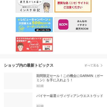
ショップ内の最新トピックス
すべて見る
期間限定セール！この機会にGARMIN（ガー
ミン）を手に入れよう！
3日前
バイヤー厳選☆ヴィヴィアンウエストウッド
3日前