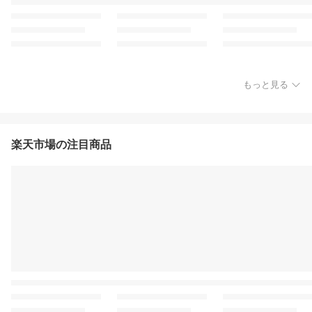
もっと見る
楽天市場の注目商品