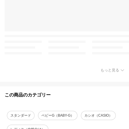
もっと見る
この商品のカテゴリー
スタンダード
ベビーG（BABY-G）
カシオ（CASIO）