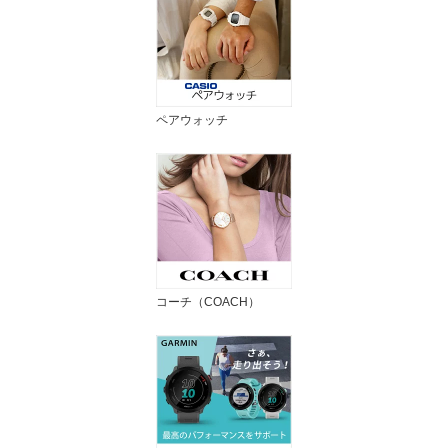
ペアウォッチ
コーチ（COACH）