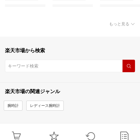
もっと見る
楽天市場から検索
楽天市場の関連ジャンル
腕時計
レディース腕時計