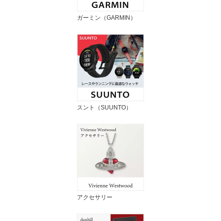
ガーミン（GARMIN）
スント（SUUNTO）
アクセサリー