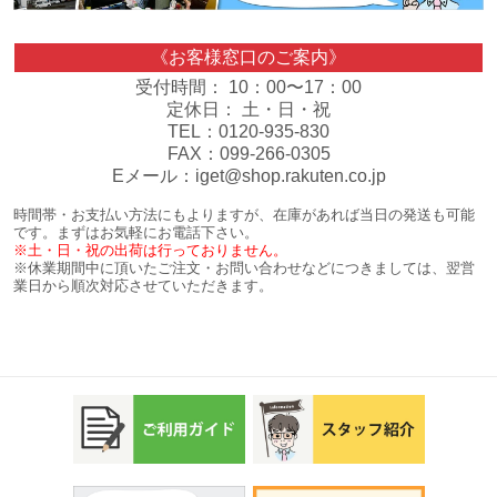
《お客様窓口のご案内》
受付時間： 10：00〜17：00
定休日： 土・日・祝
TEL：0120-935-830
FAX：099-266-0305
Eメール：iget@shop.rakuten.co.jp
時間帯・お支払い方法にもよりますが、在庫があれば当日の発送も可能
です。まずはお気軽にお電話下さい。
※土・日・祝の出荷は行っておりません。
※休業期間中に頂いたご注文・お問い合わせなどにつきましては、翌営
業日から順次対応させていただきます。