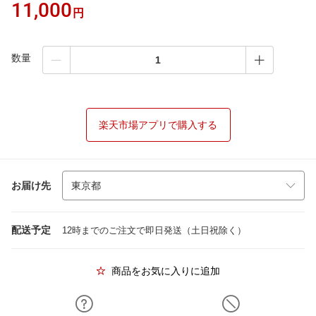
11,000
円
数量
楽天市場アプリで購入する
お届け先
配送予定
12時までのご注文で即日発送（土日祝除く）
商品をお気に入りに追加