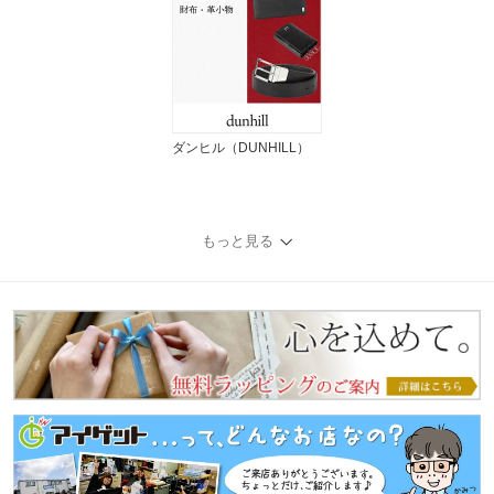
ダンヒル（DUNHILL）
もっと見る