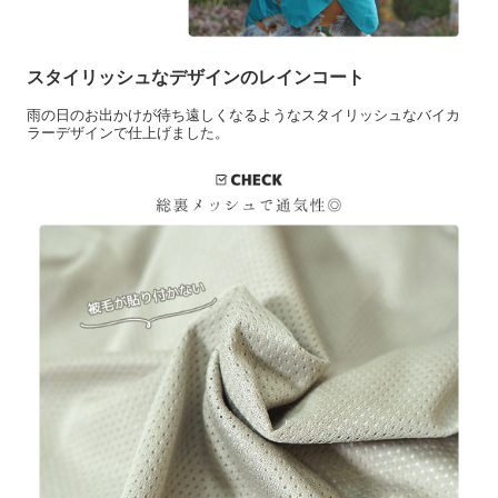
スタイリッシュなデザインのレインコート
雨の日のお出かけが待ち遠しくなるようなスタイリッシュなバイカ
ラーデザインで仕上げました。