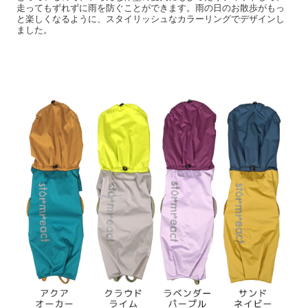
走ってもずれずに雨を防ぐことができます。雨の日のお散歩がもっ
と楽しくなるように、スタイリッシュなカラーリングでデザインし
ました。