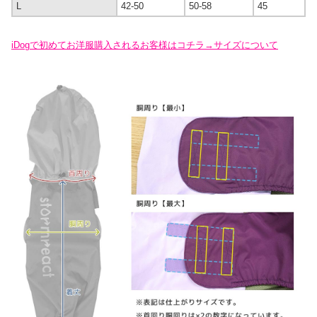
L
42-50
50-58
45
iDogで初めてお洋服購入されるお客様はコチラ→サイズについて