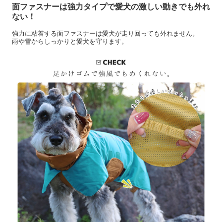
面ファスナーは強力タイプで愛犬の激しい動きでも外れ
ない！
強力に粘着する面ファスナーは愛犬が走り回っても外れません。
雨や雪からしっかりと愛犬を守ります。