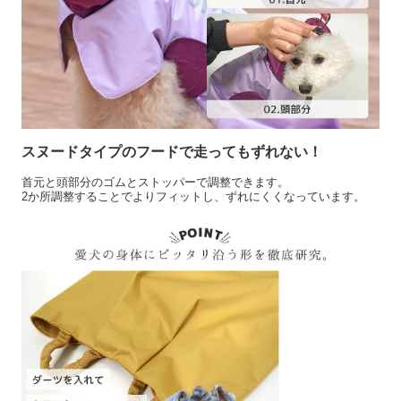
スヌードタイプのフードで走ってもずれない！
首元と頭部分のゴムとストッパーで調整できます。
2か所調整することでよりフィットし、ずれにくくなっています。