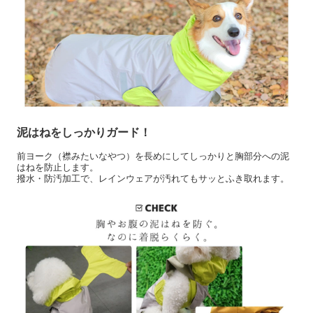
泥はねをしっかりガード！
前ヨーク（襟みたいなやつ）を長めにしてしっかりと胸部分への泥
はねを防止します。
撥水・防汚加工で、レインウェアが汚れてもサッとふき取れます。