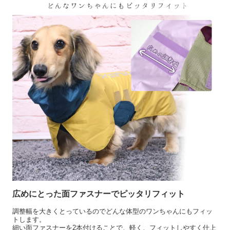
広めにとった面ファスナーでピッタリフィット
調整幅を大きくとっているのでどんな体型のワンちゃんにもフィッ
トします。
細い面ファスナーを2本付けることで、軽く、フィットしやすく仕上