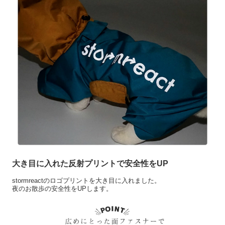
大き目に入れた反射プリントで安全性をUP
stormreactのロゴプリントを大き目に入れました。
夜のお散歩の安全性をUPします。