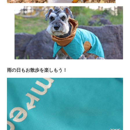
雨の日もお散歩を楽しもう！