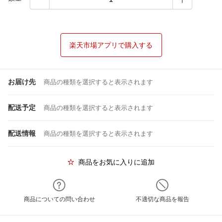
楽天市場アプリで購入する
お届け先
商品の種類を選択すると表示されます
配送予定
商品の種類を選択すると表示されます
配送情報
商品の種類を選択すると表示されます
商品をお気に入りに追加
商品についての問い合わせ
不適切な商品を報告