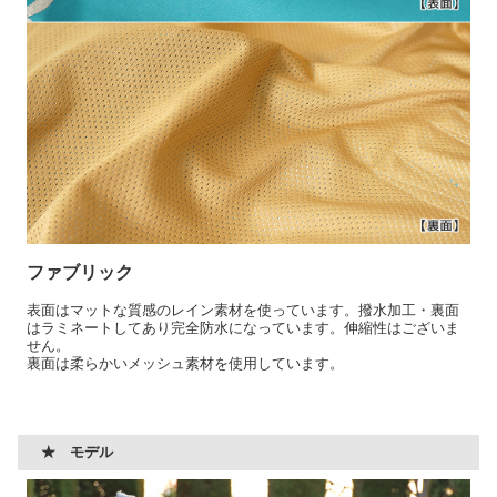
ファブリック
表面はマットな質感のレイン素材を使っています。撥水加工・裏面
はラミネートしてあり完全防水になっています。伸縮性はございま
せん。
裏面は柔らかいメッシュ素材を使用しています。
★ モデル