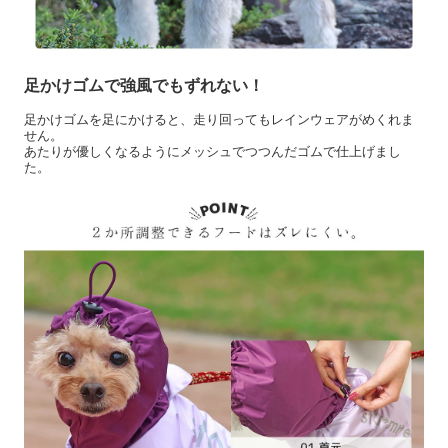
足かけゴムで強風でもずれない！
足かけゴムを足にかけると、走り回ってもレインウェアがめくれま
せん。
あたりが優しくなるようにメッシュでつつんだゴムで仕上げまし
た。