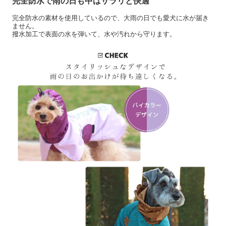
完全防水で雨の日も中はサラリと快適
完全防水の素材を使用しているので、大雨の日でも愛犬に水が届き
ません。
撥水加工で表面の水を弾いて、水や汚れから守ります。