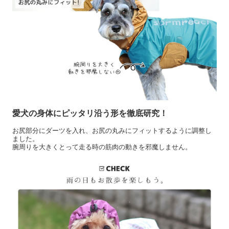
愛犬の身体にピッタリ沿う形を徹底研究！
お尻部分にダーツを入れ、お尻の丸みにフィットするように調整し
ました。
腕周りを大きくとって走る時の筋肉の動きを邪魔しません。