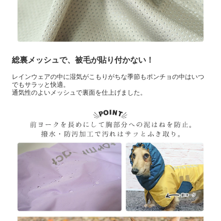
総裏メッシュで、被毛が貼り付かない！
レインウェアの中に湿気がこもりがちな季節もポンチョの中はいつ
でもサラッと快適。
通気性のよいメッシュで裏面を仕上げました。