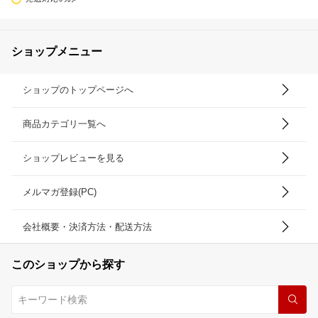
ショップメニュー
ショップのトップページへ
商品カテゴリ一覧へ
ショップレビューを見る
メルマガ登録(PC)
会社概要・決済方法・配送方法
このショップから探す