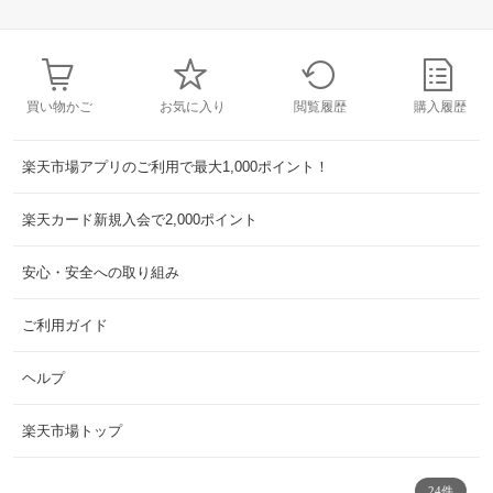
買い物かご
お気に入り
閲覧履歴
購入履歴
楽天市場アプリのご利用で最大1,000ポイント！
楽天カード新規入会で2,000ポイント
安心・安全への取り組み
ご利用ガイド
ヘルプ
楽天市場トップ
24件