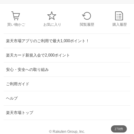
買い物かご
お気に入り
閲覧履歴
購入履歴
楽天市場アプリのご利用で最大1,000ポイント！
楽天カード新規入会で2,000ポイント
安心・安全への取り組み
ご利用ガイド
ヘルプ
楽天市場トップ
270件
©
Rakuten Group, Inc.