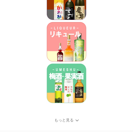
もっと見る