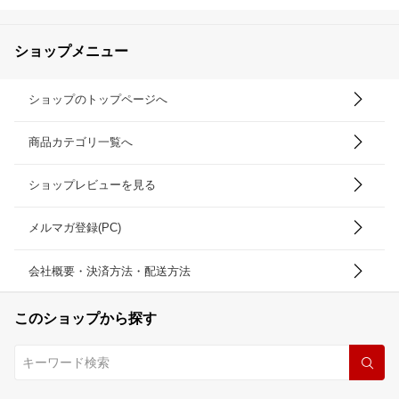
ショップメニュー
ショップのトップページへ
商品カテゴリ一覧へ
ショップレビューを見る
メルマガ登録(PC)
会社概要・決済方法・配送方法
このショップから探す