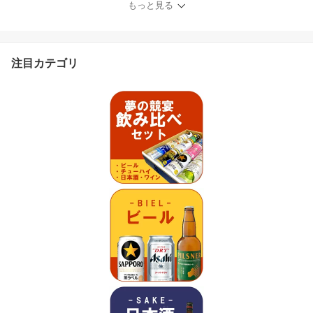
もっと見る
注目カテゴリ