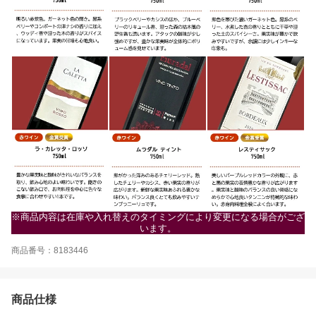
※商品内容は在庫や入れ替えのタイミングにより変更になる場合がござ
います。
商品番号：8183446
商品仕様