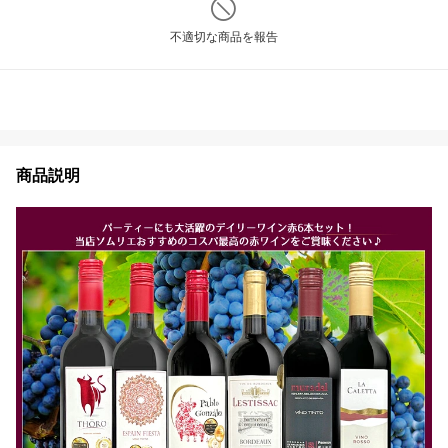
不適切な商品を報告
商品説明