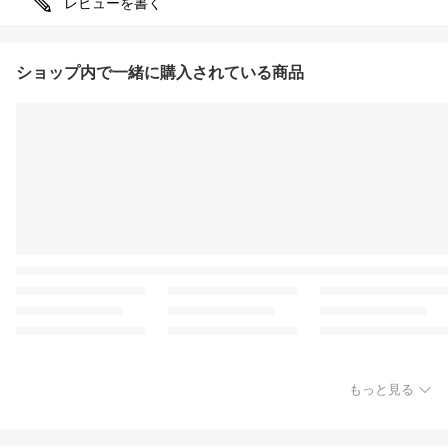
レビューを書く
ショップ内で一緒に購入されている商品
もっと見る