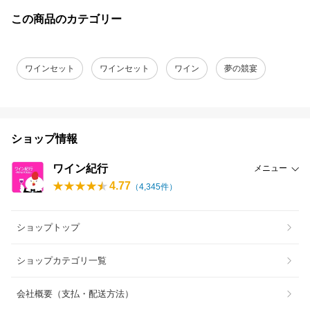
この商品のカテゴリー
ワインセット
ワインセット
ワイン
夢の競宴
ショップ情報
ワイン紀行
メニュー
4.77
（
4,345
件）
ショップトップ
ショップカテゴリ一覧
会社概要（支払・配送方法）