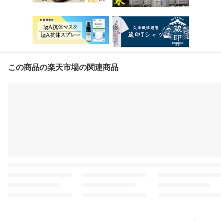
この商品の楽天市場の関連商品