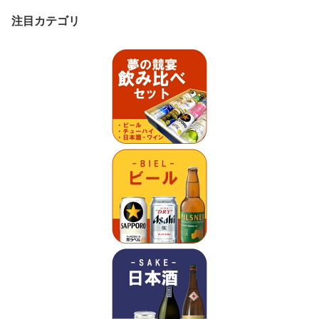
注目カテゴリ