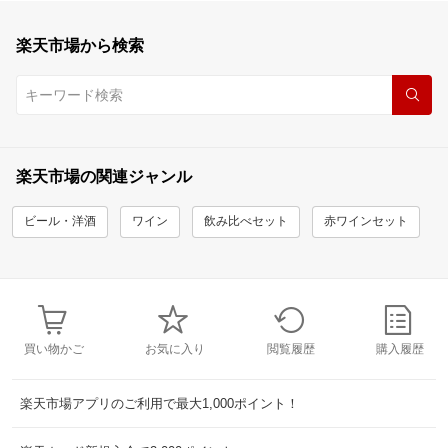
楽天市場から検索
楽天市場の関連ジャンル
ビール・洋酒
ワイン
飲み比べセット
赤ワインセット
買い物かご
お気に入り
閲覧履歴
購入履歴
楽天市場アプリのご利用で最大1,000ポイント！