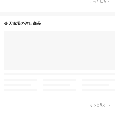
もっと見る
楽天市場の注目商品
もっと見る