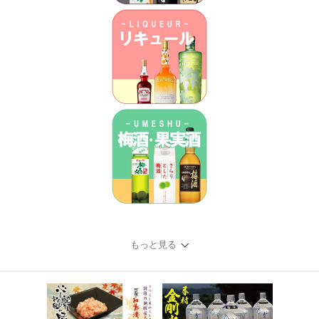
もっと見る