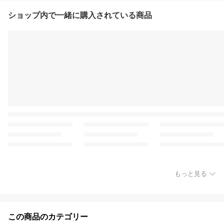
ショップ内で一緒に購入されている商品
もっと見る
この商品のカテゴリー