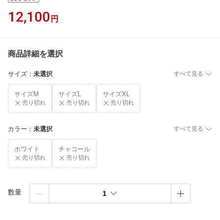
12,100
円
商品詳細を選択
サイズ
：
未選択
すべて見る
サイズM
サイズL
サイズXL
売り切れ
売り切れ
売り切れ
カラー
：
未選択
すべて見る
ホワイト
チャコール
売り切れ
売り切れ
数量
1