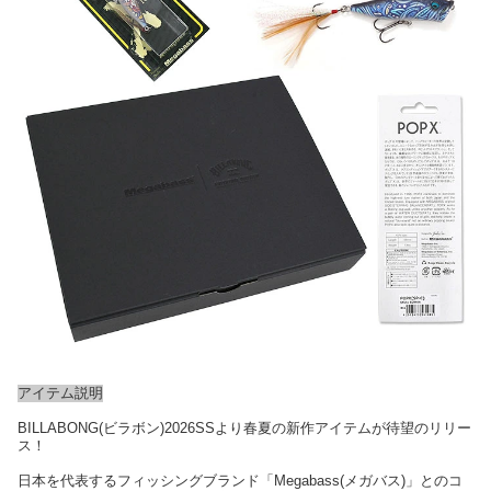
アイテム説明
BILLABONG(ビラボン)2026SSより春夏の新作アイテムが待望のリリー
ス！
日本を代表するフィッシングブランド「Megabass(メガバス)」とのコ