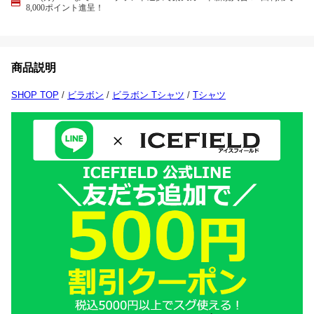
8,000ポイント進呈！
商品説明
SHOP TOP
/
ビラボン
/
ビラボン Tシャツ
/
Tシャツ