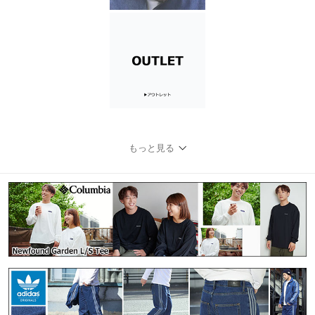
もっと見る