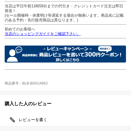
当店は平日午前11時59分までの代引き・クレジットカード注文は即日
発送！
(セール開催時・休業明け等遅延する場合が御座います。商品名に記載
のある予約・先行販売商品は異なります。)
初めてのお客様へ
当店のショッピングガイドをご確認下さい。
商品番号：BLB-BG01A863
購入した人のレビュー
レビューを書く