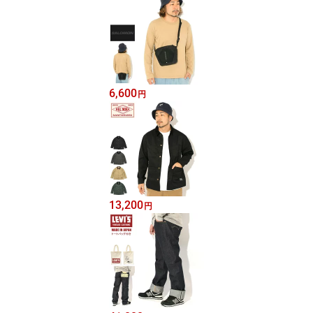
6,600
円
13,200
円